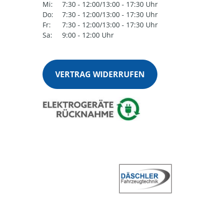
Mi:
7:30 - 12:00/13:00 - 17:30 Uhr
Do:
7:30 - 12:00/13:00 - 17:30 Uhr
Fr:
7:30 - 12:00/13:00 - 17:30 Uhr
Sa:
9:00 - 12:00 Uhr
VERTRAG WIDERRUFEN