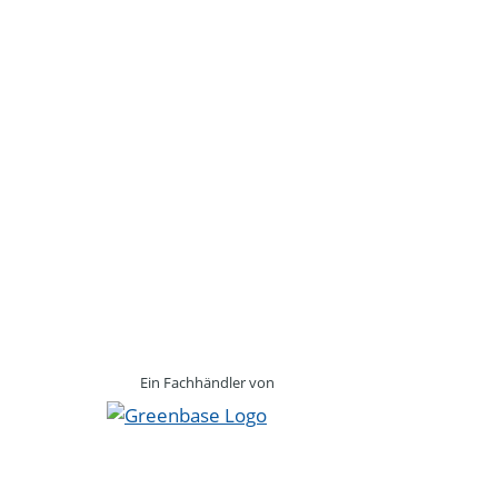
Ein Fachhändler von