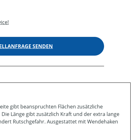
ice!
ELLANFRAGE SENDEN
ite gibt beanspruchten Flächen zusätzliche
 Die Länge gibt zusätzlich Kraft und der extra lange
indert Rutschgefahr. Ausgestattet mit Wendehaken