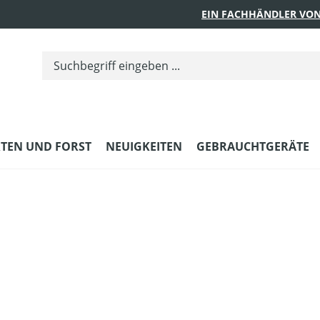
EIN FACHHÄNDLER VON
TEN UND FORST
NEUIGKEITEN
GEBRAUCHTGERÄTE