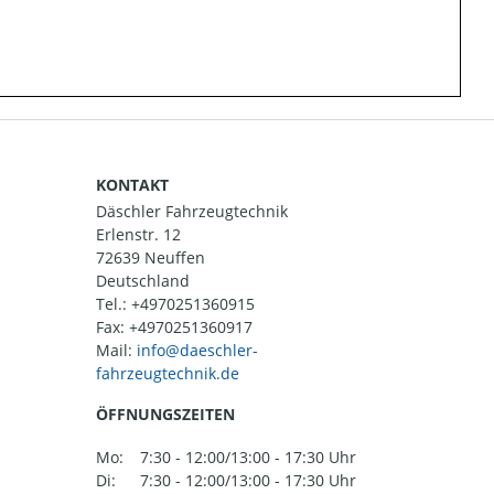
KONTAKT
Däschler Fahrzeugtechnik
Erlenstr. 12
72639 Neuffen
Deutschland
Tel.:
+4970251360915
Fax: +4970251360917
Mail:
ÖFFNUNGSZEITEN
Mo:
7:30 - 12:00/13:00 - 17:30 Uhr
Di:
7:30 - 12:00/13:00 - 17:30 Uhr