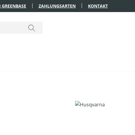
 GREENBASE
ZAHLUNGSARTEN
KONTAKT