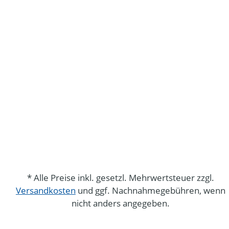
* Alle Preise inkl. gesetzl. Mehrwertsteuer zzgl.
Versandkosten
und ggf. Nachnahmegebühren, wenn
nicht anders angegeben.