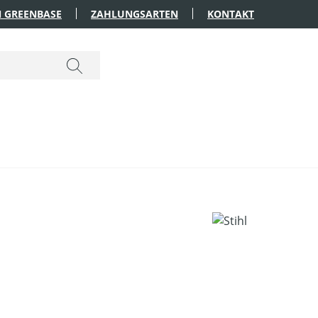
 GREENBASE
ZAHLUNGSARTEN
KONTAKT