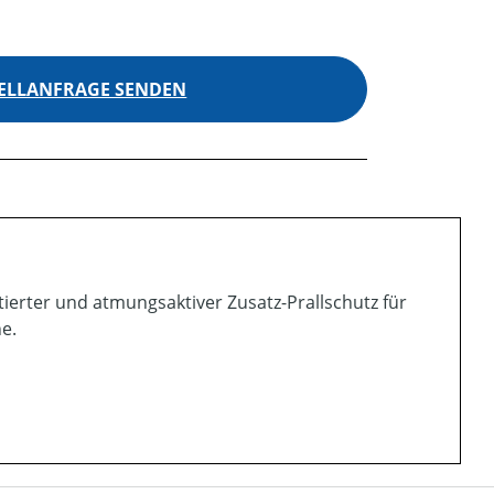
ELLANFRAGE SENDEN
ierter und atmungsaktiver Zusatz-Prallschutz für
e.