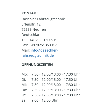
KONTAKT
Däschler Fahrzeugtechnik
Erlenstr. 12
72639 Neuffen
Deutschland
Tel.:
+4970251360915
Fax: +4970251360917
Mail:
ÖFFNUNGSZEITEN
Mo:
7:30 - 12:00/13:00 - 17:30 Uhr
Di:
7:30 - 12:00/13:00 - 17:30 Uhr
Mi:
7:30 - 12:00/13:00 - 17:30 Uhr
Do:
7:30 - 12:00/13:00 - 17:30 Uhr
Fr:
7:30 - 12:00/13:00 - 17:30 Uhr
Sa:
9:00 - 12:00 Uhr