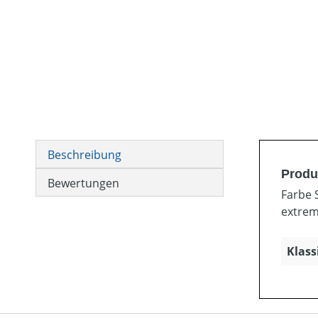
Beschreibung
Produ
Bewertungen
Farbe 
extrem
Klass