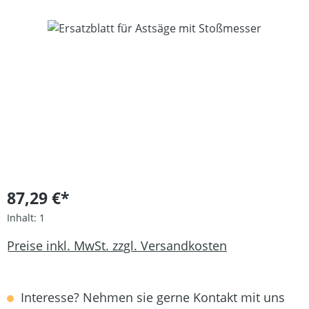
Bildergalerie überspringen
87,29 €*
Inhalt:
1
Preise inkl. MwSt. zzgl. Versandkosten
Interesse? Nehmen sie gerne Kontakt mit uns