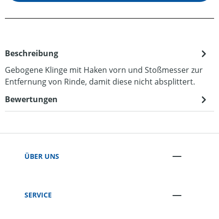
Beschreibung
Gebogene Klinge mit Haken vorn und Stoßmesser zur
Entfernung von Rinde, damit diese nicht absplittert.
Bewertungen
ÜBER UNS
SERVICE