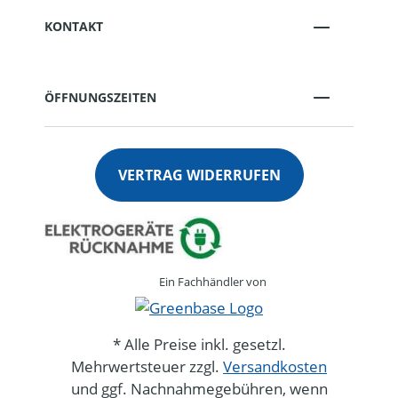
KONTAKT
ÖFFNUNGSZEITEN
VERTRAG WIDERRUFEN
Ein Fachhändler von
* Alle Preise inkl. gesetzl.
Mehrwertsteuer zzgl.
Versandkosten
und ggf. Nachnahmegebühren, wenn