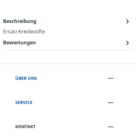
Beschreibung
Ersatz Kreidestifte
Bewertungen
ÜBER UNS
SERVICE
KONTAKT