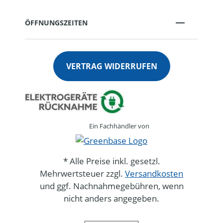
ÖFFNUNGSZEITEN
VERTRAG WIDERRUFEN
Ein Fachhändler von
* Alle Preise inkl. gesetzl.
Mehrwertsteuer zzgl.
Versandkosten
und ggf. Nachnahmegebühren, wenn
nicht anders angegeben.