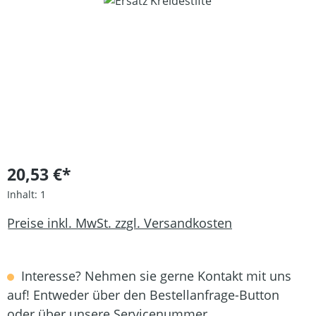
Bildergalerie überspringen
20,53 €*
Inhalt:
1
Preise inkl. MwSt. zzgl. Versandkosten
Interesse? Nehmen sie gerne Kontakt mit uns
auf! Entweder über den Bestellanfrage-Button
oder über unsere Servicenummer