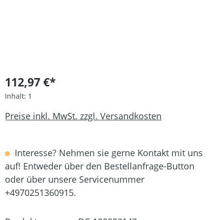
112,97 €*
Inhalt:
1
Preise inkl. MwSt. zzgl. Versandkosten
Interesse? Nehmen sie gerne Kontakt mit uns
auf! Entweder über den Bestellanfrage-Button
oder über unsere Servicenummer
+4970251360915.