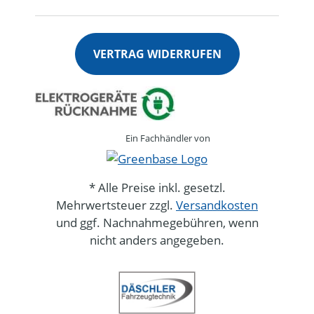
VERTRAG WIDERRUFEN
Ein Fachhändler von
* Alle Preise inkl. gesetzl.
Mehrwertsteuer zzgl.
Versandkosten
und ggf. Nachnahmegebühren, wenn
nicht anders angegeben.