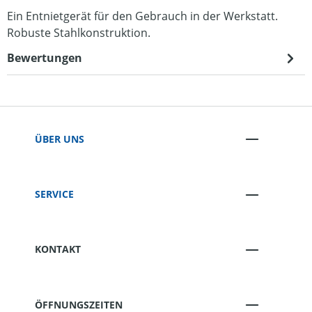
Ein Entnietgerät für den Gebrauch in der Werkstatt.
Robuste Stahlkonstruktion.
Bewertungen
ÜBER UNS
SERVICE
KONTAKT
ÖFFNUNGSZEITEN