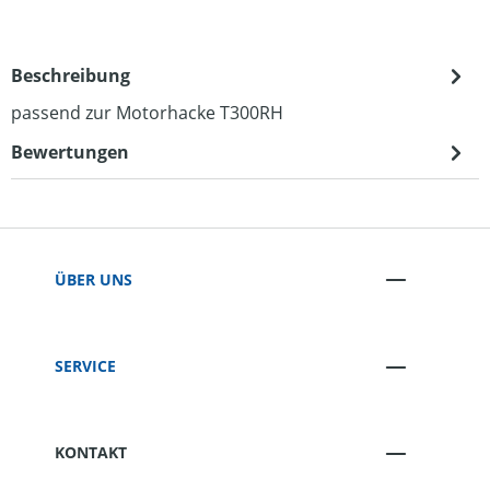
Beschreibung
passend zur Motorhacke T300RH
Bewertungen
ÜBER UNS
SERVICE
KONTAKT