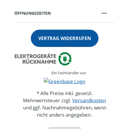
ÖFFNUNGSZEITEN
VERTRAG WIDERRUFEN
Ein Fachhändler von
* Alle Preise inkl. gesetzl.
Mehrwertsteuer zzgl.
Versandkosten
und ggf. Nachnahmegebühren, wenn
nicht anders angegeben.