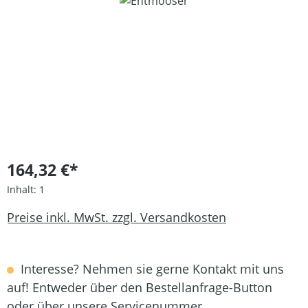
Bildergalerie überspringen
164,32 €*
Inhalt:
1
Preise inkl. MwSt. zzgl. Versandkosten
Interesse? Nehmen sie gerne Kontakt mit uns
auf! Entweder über den Bestellanfrage-Button
oder über unsere Servicenummer