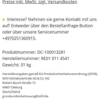
Preise inkl. MwSt. zzgl. Versandkosten
Interesse? Nehmen sie gerne Kontakt mit uns
auf! Entweder über den Bestellanfrage-Button
oder über unsere Servicenummer
+4970251360915.
Produktnummer:
DC-100013281
Herstellernummer:
RE01 011 4541
Gewicht:
31 kg
Herstellerangaben gemäß EU-Produktsicherheitsverordnung (GPSR):
Stihl Vetriebszentrale AG & Co. KG
Robert-Bosch-Straße 13
64807 Dieburg
Deutschland
grosskundenbetreuung@stihl.de