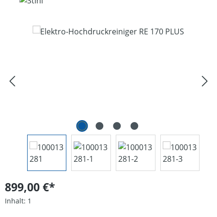
Bildergalerie überspringen
899,00 €*
Inhalt:
1