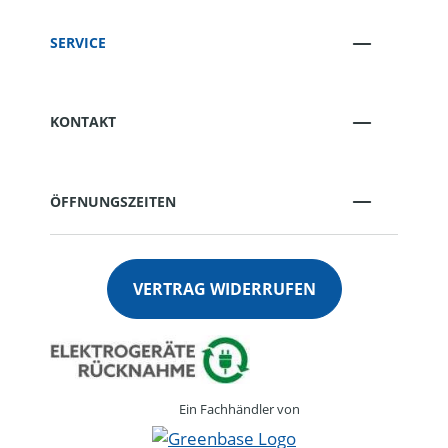
SERVICE
KONTAKT
ÖFFNUNGSZEITEN
VERTRAG WIDERRUFEN
Ein Fachhändler von