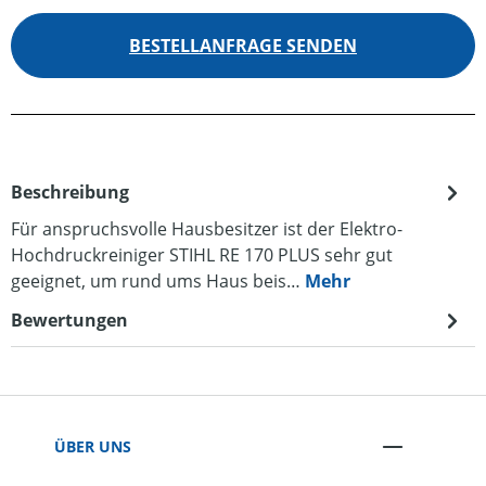
BESTELLANFRAGE SENDEN
Beschreibung
Für anspruchsvolle Hausbesitzer ist der Elektro-
Hochdruckreiniger STIHL RE 170 PLUS sehr gut
geeignet, um rund ums Haus beis…
Mehr
Bewertungen
ÜBER UNS