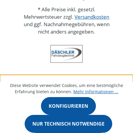
* Alle Preise inkl. gesetzl.
Mehrwertsteuer zzgl.
Versandkosten
und ggf. Nachnahmegebühren, wenn
nicht anders angegeben.
Diese Website verwendet Cookies, um eine bestmögliche
Erfahrung bieten zu können.
Mehr Informationen ...
KONFIGURIEREN
NUR TECHNISCH NOTWENDIGE