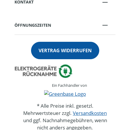
KONTAKT
ÖFFNUNGSZEITEN
VERTRAG WIDERRUFEN
Ein Fachhändler von
* Alle Preise inkl. gesetzl.
Mehrwertsteuer zzgl.
Versandkosten
und ggf. Nachnahmegebühren, wenn
nicht anders angegeben.