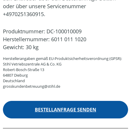
oder über unsere Servicenummer
+4970251360915.
Produktnummer:
DC-100010009
Herstellernummer:
6011 011 1020
Gewicht:
30 kg
Herstellerangaben gemäß EU-Produktsicherheitsverordnung (GPSR):
Stihl Vetriebszentrale AG & Co. KG
Robert-Bosch-Straße 13
64807 Dieburg
Deutschland
grosskundenbetreuung@stihl.de
BESTELLANFRAGE SENDEN