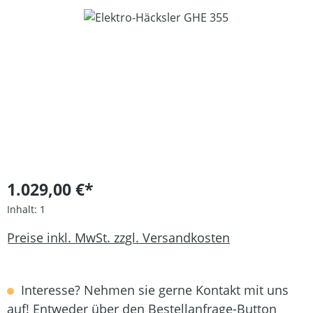
Bildergalerie überspringen
1.029,00 €*
Inhalt:
1
Preise inkl. MwSt. zzgl. Versandkosten
Interesse? Nehmen sie gerne Kontakt mit uns
auf! Entweder über den Bestellanfrage-Button