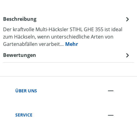
Beschreibung
Der kraftvolle Multi-Häcksler STIHL GHE 355 ist ideal
zum Häckseln, wenn unterschiedliche Arten von
Gartenabfällen verarbeit…
Mehr
Bewertungen
ÜBER UNS
SERVICE