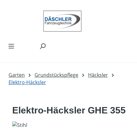
Zum Hauptinhalt springen
Garten
Grundstückspflege
Häcksler
Elektro-Häcksler
Elektro-Häcksler GHE 355