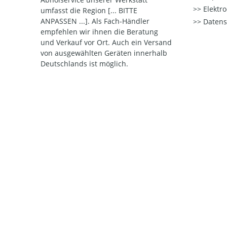
Elektr
umfasst die Region [... BITTE
ANPASSEN ...]. Als Fach-Händler
Datens
empfehlen wir ihnen die Beratung
und Verkauf vor Ort. Auch ein Versand
von ausgewählten Geräten innerhalb
Deutschlands ist möglich.