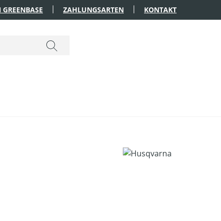
 GREENBASE
ZAHLUNGSARTEN
KONTAKT