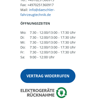
Fax: +4970251360917
Mail:
ÖFFNUNGSZEITEN
Mo:
7:30 - 12:00/13:00 - 17:30 Uhr
Di:
7:30 - 12:00/13:00 - 17:30 Uhr
Mi:
7:30 - 12:00/13:00 - 17:30 Uhr
Do:
7:30 - 12:00/13:00 - 17:30 Uhr
Fr:
7:30 - 12:00/13:00 - 17:30 Uhr
Sa:
9:00 - 12:00 Uhr
VERTRAG WIDERRUFEN