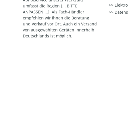
Elektr
umfasst die Region [... BITTE
ANPASSEN ...]. Als Fach-Händler
Datens
empfehlen wir ihnen die Beratung
und Verkauf vor Ort. Auch ein Versand
von ausgewählten Geräten innerhalb
Deutschlands ist möglich.