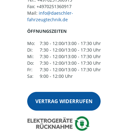
Fax: +4970251360917
Mail:
ÖFFNUNGSZEITEN
Mo:
7:30 - 12:00/13:00 - 17:30 Uhr
Di:
7:30 - 12:00/13:00 - 17:30 Uhr
Mi:
7:30 - 12:00/13:00 - 17:30 Uhr
Do:
7:30 - 12:00/13:00 - 17:30 Uhr
Fr:
7:30 - 12:00/13:00 - 17:30 Uhr
Sa:
9:00 - 12:00 Uhr
VERTRAG WIDERRUFEN