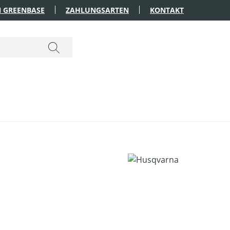
 GREENBASE
ZAHLUNGSARTEN
KONTAKT