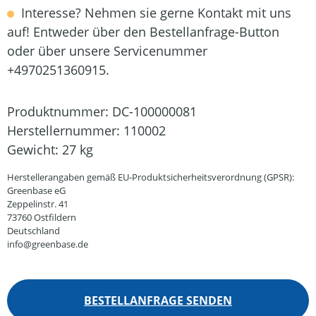
Interesse? Nehmen sie gerne Kontakt mit uns
auf! Entweder über den Bestellanfrage-Button
oder über unsere Servicenummer
+4970251360915.
Produktnummer:
DC-100000081
Herstellernummer:
110002
Gewicht:
27 kg
Herstellerangaben gemäß EU-Produktsicherheitsverordnung (GPSR):
Greenbase eG
Zeppelinstr. 41
73760 Ostfildern
Deutschland
info@greenbase.de
BESTELLANFRAGE SENDEN