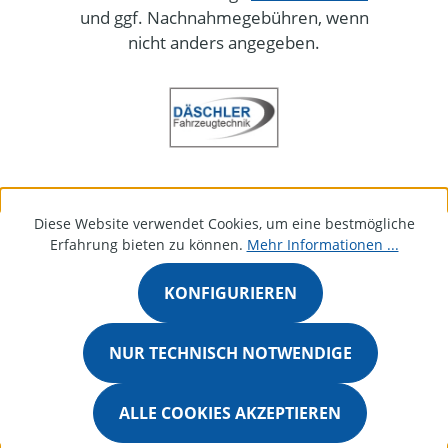
und ggf. Nachnahmegebühren, wenn
nicht anders angegeben.
Diese Website verwendet Cookies, um eine bestmögliche
Erfahrung bieten zu können.
Mehr Informationen ...
KONFIGURIEREN
NUR TECHNISCH NOTWENDIGE
ALLE COOKIES AKZEPTIEREN