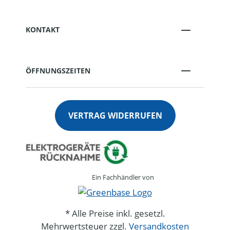
KONTAKT
ÖFFNUNGSZEITEN
VERTRAG WIDERRUFEN
Ein Fachhändler von
* Alle Preise inkl. gesetzl.
Mehrwertsteuer zzgl.
Versandkosten