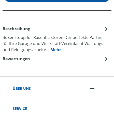
Beschreibung
Boxenstopp für Rasentraktoren!Der perfekte Partner
für Ihre Garage und Werkstatt!Vereinfacht Wartungs-
und Reinigungsarbeite…
Mehr
Bewertungen
ÜBER UNS
SERVICE