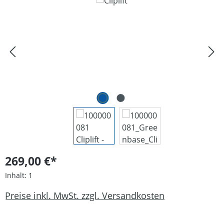
Bildergalerie überspringen
269,00 €*
Inhalt:
1
Preise inkl. MwSt. zzgl. Versandkosten