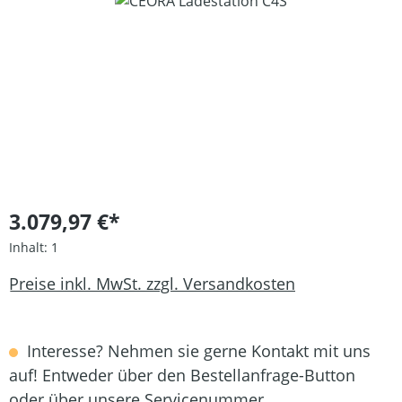
Bildergalerie überspringen
3.079,97 €*
Inhalt:
1
Preise inkl. MwSt. zzgl. Versandkosten
Interesse? Nehmen sie gerne Kontakt mit uns
auf! Entweder über den Bestellanfrage-Button
oder über unsere Servicenummer