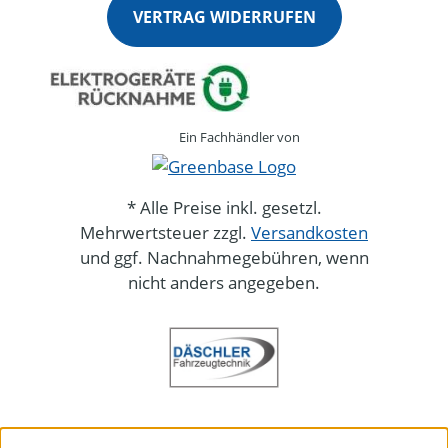
VERTRAG WIDERRUFEN
Ein Fachhändler von
* Alle Preise inkl. gesetzl.
Mehrwertsteuer zzgl.
Versandkosten
und ggf. Nachnahmegebühren, wenn
nicht anders angegeben.