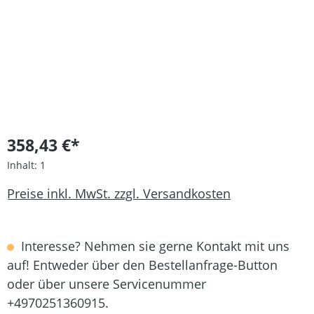
358,43 €*
Inhalt:
1
Preise inkl. MwSt. zzgl. Versandkosten
Interesse? Nehmen sie gerne Kontakt mit uns
auf! Entweder über den Bestellanfrage-Button
oder über unsere Servicenummer
+4970251360915.