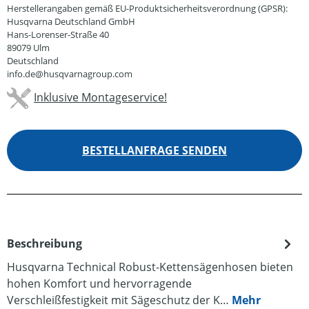
Herstellerangaben gemäß EU-Produktsicherheitsverordnung (GPSR):
Husqvarna Deutschland GmbH
Hans-Lorenser-Straße 40
89079 Ulm
Deutschland
info.de@husqvarnagroup.com
Inklusive Montageservice!
BESTELLANFRAGE SENDEN
Beschreibung
Husqvarna Technical Robust-Kettensägenhosen bieten
hohen Komfort und hervorragende
Verschleißfestigkeit mit Sägeschutz der K…
Mehr