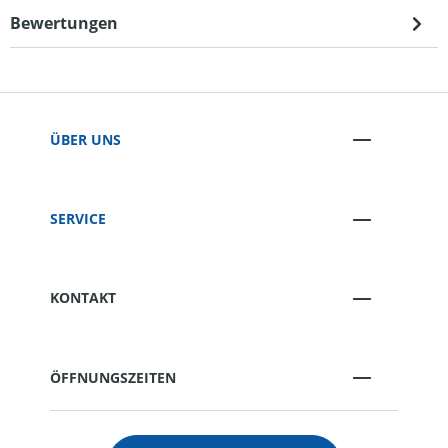
Bewertungen
ÜBER UNS
SERVICE
KONTAKT
ÖFFNUNGSZEITEN