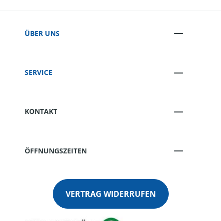
ÜBER UNS
SERVICE
KONTAKT
ÖFFNUNGSZEITEN
VERTRAG WIDERRUFEN