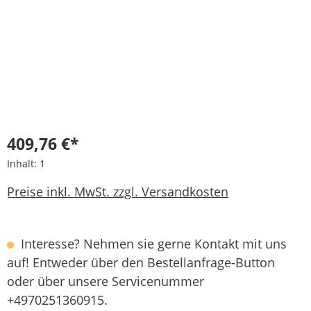
409,76 €*
Inhalt:
1
Preise inkl. MwSt. zzgl. Versandkosten
Interesse? Nehmen sie gerne Kontakt mit uns
auf! Entweder über den Bestellanfrage-Button
oder über unsere Servicenummer
+4970251360915.