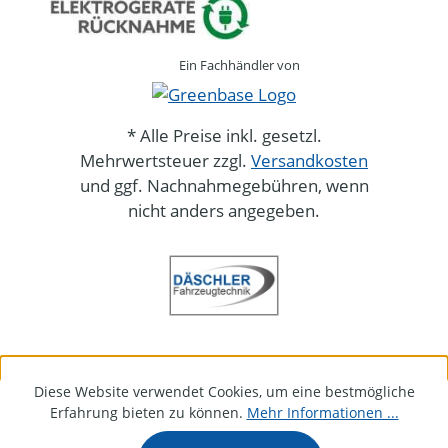
Ein Fachhändler von
* Alle Preise inkl. gesetzl.
Mehrwertsteuer zzgl.
Versandkosten
und ggf. Nachnahmegebühren, wenn
nicht anders angegeben.
Diese Website verwendet Cookies, um eine bestmögliche
Erfahrung bieten zu können.
Mehr Informationen ...