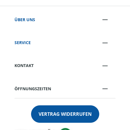
ÜBER UNS
SERVICE
KONTAKT
ÖFFNUNGSZEITEN
VERTRAG WIDERRUFEN