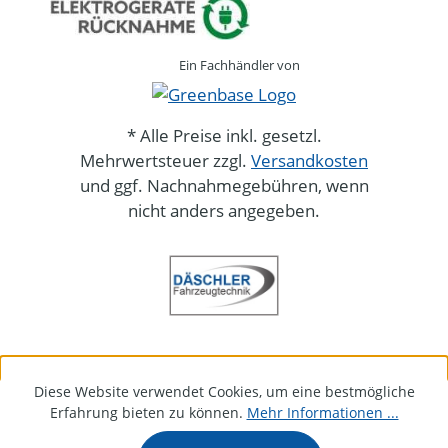
Ein Fachhändler von
* Alle Preise inkl. gesetzl.
Mehrwertsteuer zzgl.
Versandkosten
und ggf. Nachnahmegebühren, wenn
nicht anders angegeben.
Diese Website verwendet Cookies, um eine bestmögliche
Erfahrung bieten zu können.
Mehr Informationen ...