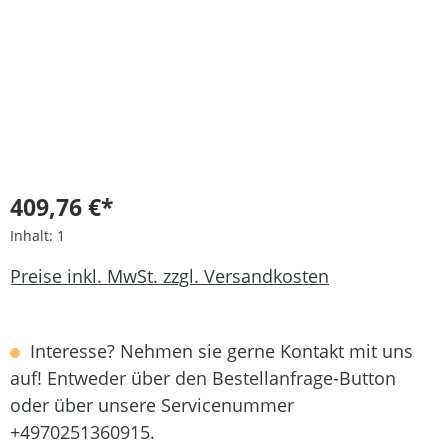
409,76 €*
Inhalt:
1
Preise inkl. MwSt. zzgl. Versandkosten
Interesse? Nehmen sie gerne Kontakt mit uns
auf! Entweder über den Bestellanfrage-Button
oder über unsere Servicenummer
+4970251360915.