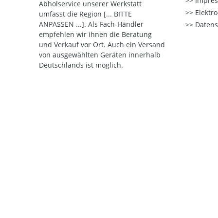
Impre
Abholservice unserer Werkstatt
Elektr
umfasst die Region [... BITTE
ANPASSEN ...]. Als Fach-Händler
Datens
empfehlen wir ihnen die Beratung
und Verkauf vor Ort. Auch ein Versand
von ausgewählten Geräten innerhalb
Deutschlands ist möglich.