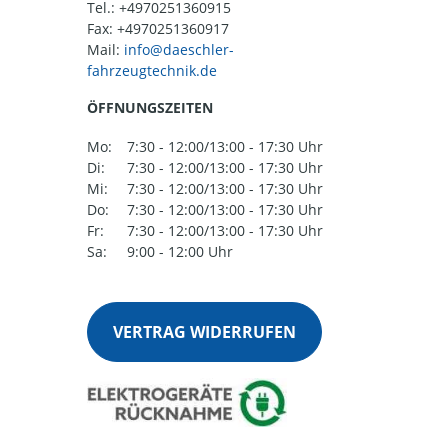
Tel.:
+4970251360915
Fax: +4970251360917
Mail:
ÖFFNUNGSZEITEN
Mo:
7:30 - 12:00/13:00 - 17:30 Uhr
Di:
7:30 - 12:00/13:00 - 17:30 Uhr
Mi:
7:30 - 12:00/13:00 - 17:30 Uhr
Do:
7:30 - 12:00/13:00 - 17:30 Uhr
Fr:
7:30 - 12:00/13:00 - 17:30 Uhr
Sa:
9:00 - 12:00 Uhr
VERTRAG WIDERRUFEN