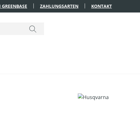
 GREENBASE
ZAHLUNGSARTEN
KONTAKT