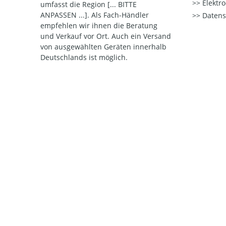
Elektr
umfasst die Region [... BITTE
ANPASSEN ...]. Als Fach-Händler
Datens
empfehlen wir ihnen die Beratung
und Verkauf vor Ort. Auch ein Versand
von ausgewählten Geräten innerhalb
Deutschlands ist möglich.