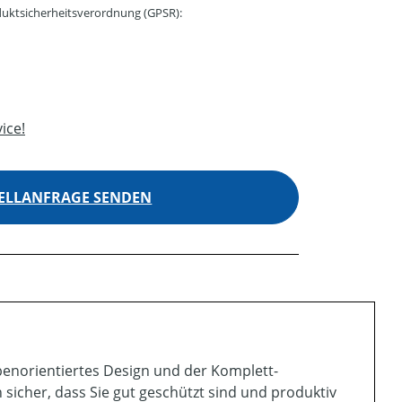
uktsicherheitsverordnung (GPSR):
ice!
ELLANFRAGE SENDEN
benorientiertes Design und der Komplett-
sicher, dass Sie gut geschützt sind und produktiv