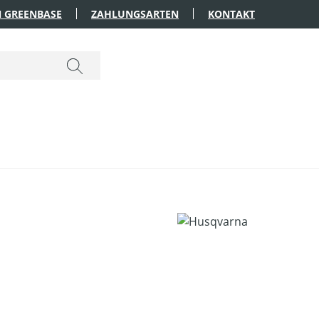
 GREENBASE
ZAHLUNGSARTEN
KONTAKT