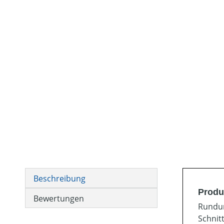
Beschreibung
Produ
Bewertungen
Rundum
Schnit