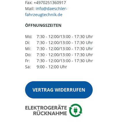
Fax: +4970251360917
Mail:
ÖFFNUNGSZEITEN
Mo:
7:30 - 12:00/13:00 - 17:30 Uhr
Di:
7:30 - 12:00/13:00 - 17:30 Uhr
Mi:
7:30 - 12:00/13:00 - 17:30 Uhr
Do:
7:30 - 12:00/13:00 - 17:30 Uhr
Fr:
7:30 - 12:00/13:00 - 17:30 Uhr
Sa:
9:00 - 12:00 Uhr
VERTRAG WIDERRUFEN