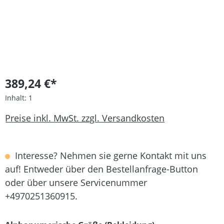
389,24 €*
Inhalt:
1
Preise inkl. MwSt. zzgl. Versandkosten
Interesse? Nehmen sie gerne Kontakt mit uns
auf! Entweder über den Bestellanfrage-Button
oder über unsere Servicenummer
+4970251360915.