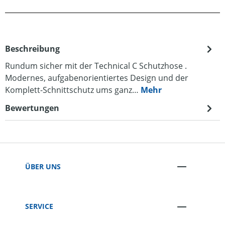
Beschreibung
Rundum sicher mit der Technical C Schutzhose .
Modernes, aufgabenorientiertes Design und der
Komplett-Schnittschutz ums ganz…
Mehr
Bewertungen
ÜBER UNS
SERVICE