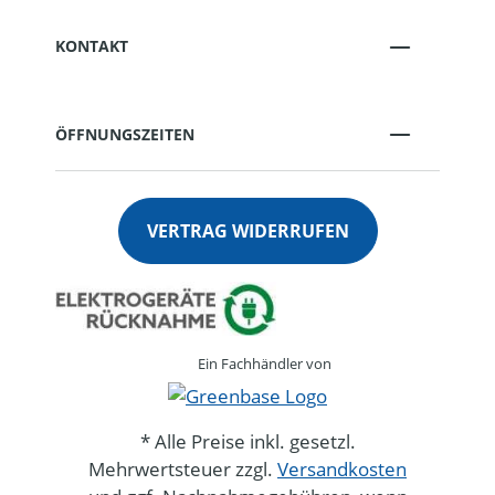
KONTAKT
ÖFFNUNGSZEITEN
VERTRAG WIDERRUFEN
Ein Fachhändler von
* Alle Preise inkl. gesetzl.
Mehrwertsteuer zzgl.
Versandkosten