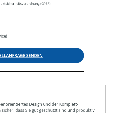
uktsicherheitsverordnung (GPSR):
ice!
ELLANFRAGE SENDEN
benorientiertes Design und der Komplett-
sicher, dass Sie gut geschützt sind und produktiv