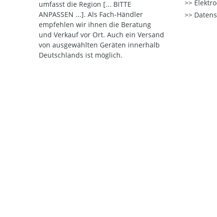
Elektr
umfasst die Region [... BITTE
ANPASSEN ...]. Als Fach-Händler
Datens
empfehlen wir ihnen die Beratung
und Verkauf vor Ort. Auch ein Versand
von ausgewählten Geräten innerhalb
Deutschlands ist möglich.