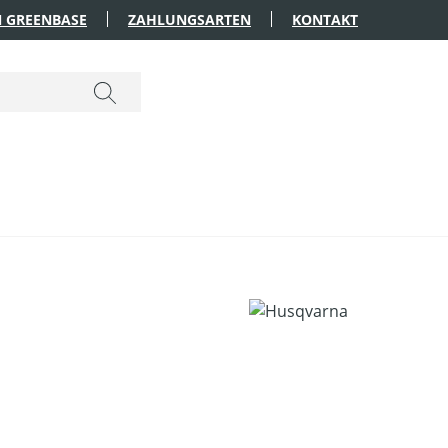
 GREENBASE
ZAHLUNGSARTEN
KONTAKT