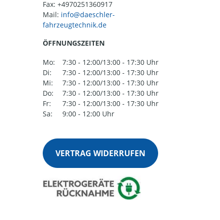
Fax: +4970251360917
Mail:
ÖFFNUNGSZEITEN
Mo:
7:30 - 12:00/13:00 - 17:30 Uhr
Di:
7:30 - 12:00/13:00 - 17:30 Uhr
Mi:
7:30 - 12:00/13:00 - 17:30 Uhr
Do:
7:30 - 12:00/13:00 - 17:30 Uhr
Fr:
7:30 - 12:00/13:00 - 17:30 Uhr
Sa:
9:00 - 12:00 Uhr
VERTRAG WIDERRUFEN