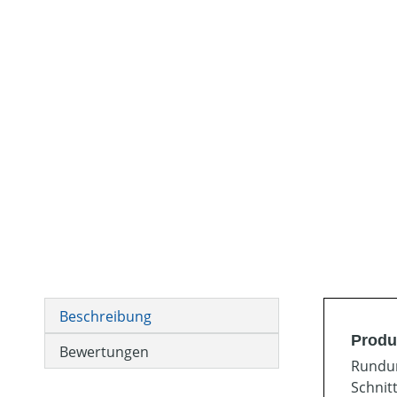
Beschreibung
Produ
Bewertungen
Rundum
Schnit