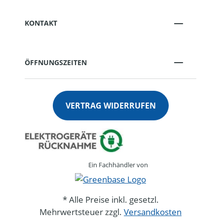
KONTAKT
ÖFFNUNGSZEITEN
VERTRAG WIDERRUFEN
Ein Fachhändler von
* Alle Preise inkl. gesetzl.
Mehrwertsteuer zzgl.
Versandkosten