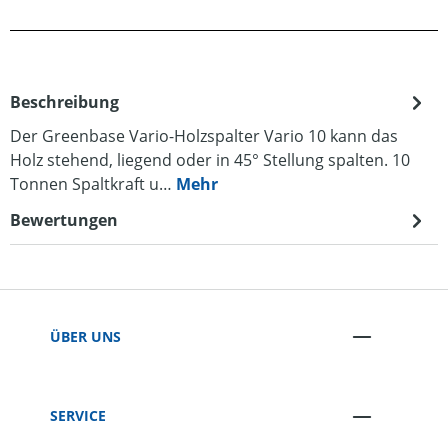
Beschreibung
Der Greenbase Vario-Holzspalter Vario 10 kann das
Holz stehend, liegend oder in 45° Stellung spalten. 10
Tonnen Spaltkraft u…
Mehr
Bewertungen
ÜBER UNS
SERVICE