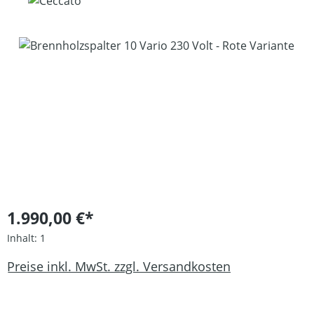
Bildergalerie überspringen
1.990,00 €*
Inhalt:
1
Preise inkl. MwSt. zzgl. Versandkosten