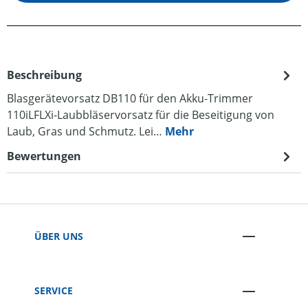
Beschreibung
Blasgerätevorsatz DB110 für den Akku-Trimmer
110iLFLXi-Laubbläservorsatz für die Beseitigung von
Laub, Gras und Schmutz. Lei…
Mehr
Bewertungen
ÜBER UNS
SERVICE