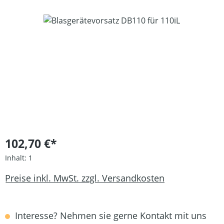
Bildergalerie überspringen
102,70 €*
Inhalt:
1
Preise inkl. MwSt. zzgl. Versandkosten
Interesse? Nehmen sie gerne Kontakt mit uns