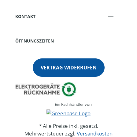
KONTAKT
ÖFFNUNGSZEITEN
VERTRAG WIDERRUFEN
Ein Fachhändler von
* Alle Preise inkl. gesetzl.
Mehrwertsteuer zzgl.
Versandkosten