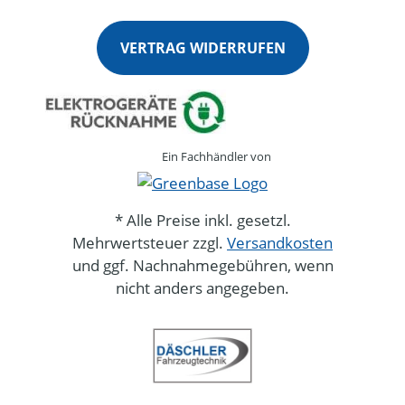
VERTRAG WIDERRUFEN
Ein Fachhändler von
* Alle Preise inkl. gesetzl.
Mehrwertsteuer zzgl.
Versandkosten
und ggf. Nachnahmegebühren, wenn
nicht anders angegeben.