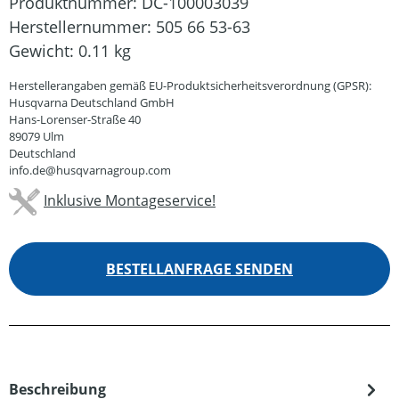
Produktnummer:
DC-100003039
Herstellernummer:
505 66 53-63
Gewicht:
0.11 kg
Herstellerangaben gemäß EU-Produktsicherheitsverordnung (GPSR):
Husqvarna Deutschland GmbH
Hans-Lorenser-Straße 40
89079 Ulm
Deutschland
info.de@husqvarnagroup.com
Inklusive Montageservice!
BESTELLANFRAGE SENDEN
Beschreibung