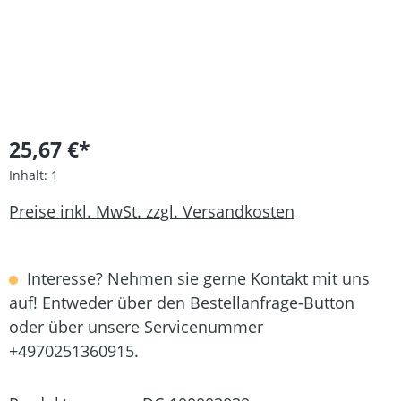
25,67 €*
Inhalt:
1
Preise inkl. MwSt. zzgl. Versandkosten
Interesse? Nehmen sie gerne Kontakt mit uns
auf! Entweder über den Bestellanfrage-Button
oder über unsere Servicenummer
+4970251360915.