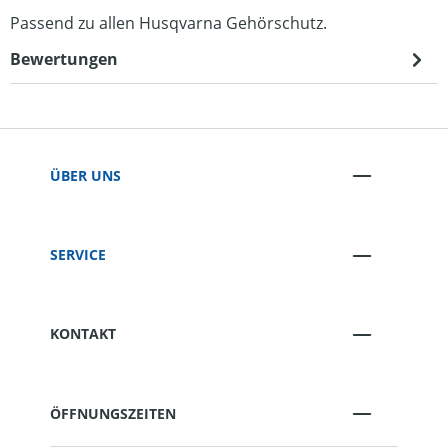
Passend zu allen Husqvarna Gehörschutz.
Bewertungen
ÜBER UNS
SERVICE
KONTAKT
ÖFFNUNGSZEITEN