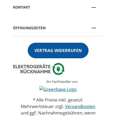
KONTAKT
ÖFFNUNGSZEITEN
VERTRAG WIDERRUFEN
Ein Fachhändler von
* Alle Preise inkl. gesetzl.
Mehrwertsteuer zzgl.
Versandkosten
und ggf. Nachnahmegebühren, wenn