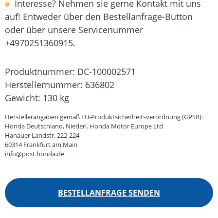
Interesse? Nehmen sie gerne Kontakt mit uns
auf! Entweder über den Bestellanfrage-Button
oder über unsere Servicenummer
+4970251360915.
Produktnummer:
DC-100002571
Herstellernummer:
636802
Gewicht:
130 kg
Herstellerangaben gemäß EU-Produktsicherheitsverordnung (GPSR):
Honda Deutschland, Niederl. Honda Motor Europe Ltd
Hanauer Landstr. 222-224
60314 Frankfurt am Main
info@post.honda.de
BESTELLANFRAGE SENDEN