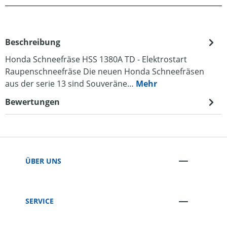
Beschreibung
Honda Schneefräse HSS 1380A TD - Elektrostart
Raupenschneefräse Die neuen Honda Schneefräsen
aus der serie 13 sind Souveräne…
Mehr
Bewertungen
ÜBER UNS
SERVICE