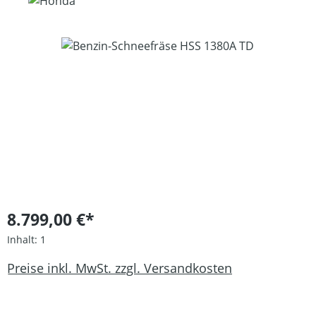
Bildergalerie überspringen
8.799,00 €*
Inhalt:
1
Preise inkl. MwSt. zzgl. Versandkosten