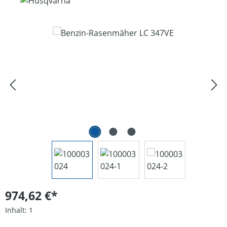
Bildergalerie überspringen
974,62 €*
Inhalt:
1