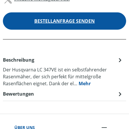
BESTELLANFRAGE SENDEN
Beschreibung
Der Husqvarna LC 347VE ist ein selbstfahrender
Rasenmäher, der sich perfekt für mittelgroße
Rasenflächen eignet. Dank der el…
Mehr
Bewertungen
ÜBER UNS