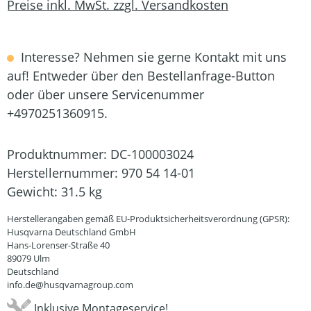
Preise inkl. MwSt. zzgl. Versandkosten
Interesse? Nehmen sie gerne Kontakt mit uns
auf! Entweder über den Bestellanfrage-Button
oder über unsere Servicenummer
+4970251360915.
Produktnummer:
DC-100003024
Herstellernummer:
970 54 14-01
Gewicht:
31.5 kg
Herstellerangaben gemäß EU-Produktsicherheitsverordnung (GPSR):
Husqvarna Deutschland GmbH
Hans-Lorenser-Straße 40
89079 Ulm
Deutschland
info.de@husqvarnagroup.com
Inklusive Montageservice!