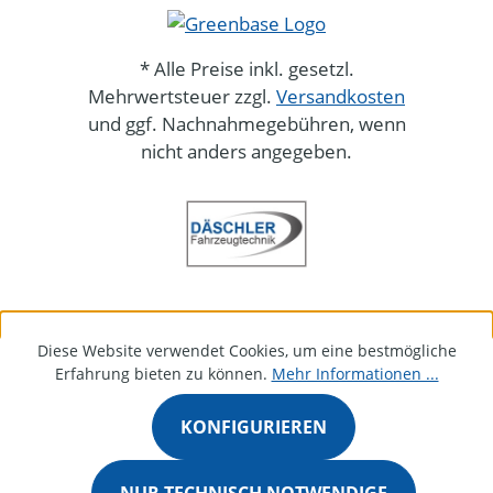
* Alle Preise inkl. gesetzl.
Mehrwertsteuer zzgl.
Versandkosten
und ggf. Nachnahmegebühren, wenn
nicht anders angegeben.
Diese Website verwendet Cookies, um eine bestmögliche
Erfahrung bieten zu können.
Mehr Informationen ...
KONFIGURIEREN