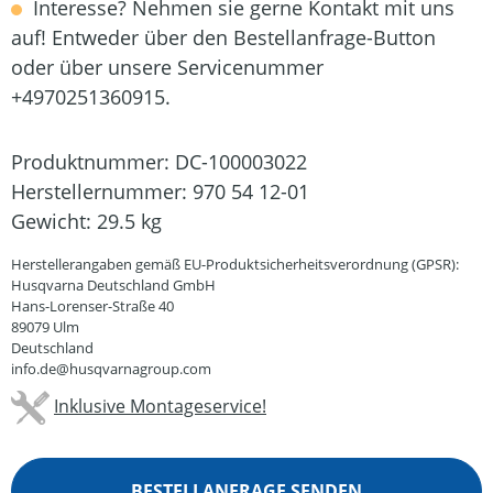
Interesse? Nehmen sie gerne Kontakt mit uns
auf! Entweder über den Bestellanfrage-Button
oder über unsere Servicenummer
+4970251360915.
Produktnummer:
DC-100003022
Herstellernummer:
970 54 12-01
Gewicht:
29.5 kg
Herstellerangaben gemäß EU-Produktsicherheitsverordnung (GPSR):
Husqvarna Deutschland GmbH
Hans-Lorenser-Straße 40
89079 Ulm
Deutschland
info.de@husqvarnagroup.com
Inklusive Montageservice!
BESTELLANFRAGE SENDEN