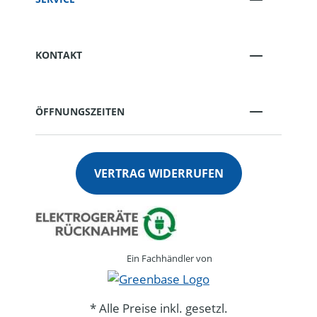
KONTAKT
ÖFFNUNGSZEITEN
VERTRAG WIDERRUFEN
Ein Fachhändler von
* Alle Preise inkl. gesetzl.