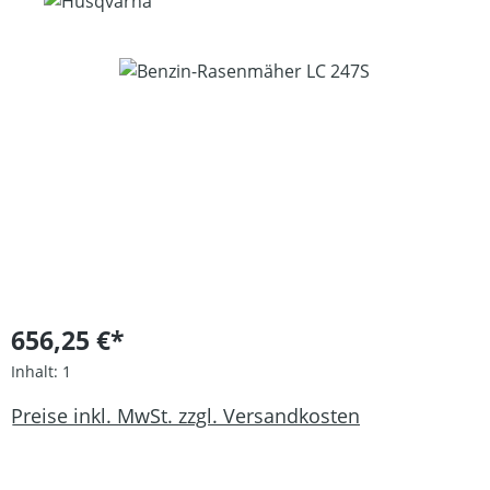
Bildergalerie überspringen
656,25 €*
Inhalt:
1
Preise inkl. MwSt. zzgl. Versandkosten