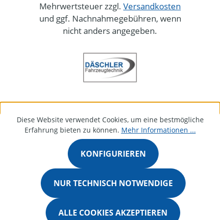
Mehrwertsteuer zzgl.
Versandkosten
und ggf. Nachnahmegebühren, wenn
nicht anders angegeben.
Diese Website verwendet Cookies, um eine bestmögliche
Erfahrung bieten zu können.
Mehr Informationen ...
KONFIGURIEREN
NUR TECHNISCH NOTWENDIGE
ALLE COOKIES AKZEPTIEREN