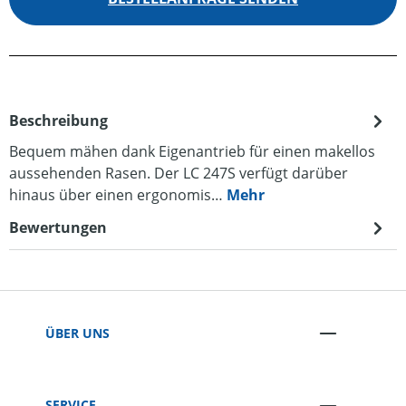
Beschreibung
Bequem mähen dank Eigenantrieb für einen makellos
aussehenden Rasen. Der LC 247S verfügt darüber
hinaus über einen ergonomis…
Mehr
Bewertungen
ÜBER UNS
SERVICE