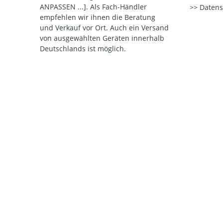
ANPASSEN ...]. Als Fach-Händler
Datens
empfehlen wir ihnen die Beratung
und Verkauf vor Ort. Auch ein Versand
von ausgewählten Geräten innerhalb
Deutschlands ist möglich.