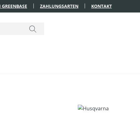
 GREENBASE
ZAHLUNGSARTEN
KONTAKT