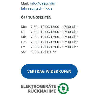
Mail:
ÖFFNUNGSZEITEN
Mo:
7:30 - 12:00/13:00 - 17:30 Uhr
Di:
7:30 - 12:00/13:00 - 17:30 Uhr
Mi:
7:30 - 12:00/13:00 - 17:30 Uhr
Do:
7:30 - 12:00/13:00 - 17:30 Uhr
Fr:
7:30 - 12:00/13:00 - 17:30 Uhr
Sa:
9:00 - 12:00 Uhr
VERTRAG WIDERRUFEN