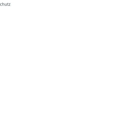
chutz