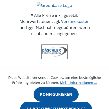
* Alle Preise inkl. gesetzl.
Mehrwertsteuer zzgl.
Versandkosten
und ggf. Nachnahmegebühren, wenn
nicht anders angegeben.
Diese Website verwendet Cookies, um eine bestmögliche
Erfahrung bieten zu können.
Mehr Informationen ...
KONFIGURIEREN