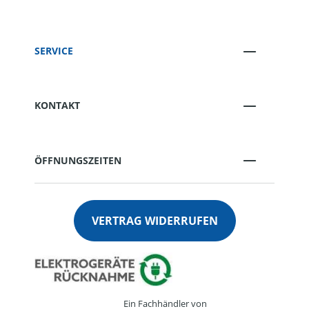
SERVICE
KONTAKT
ÖFFNUNGSZEITEN
VERTRAG WIDERRUFEN
Ein Fachhändler von