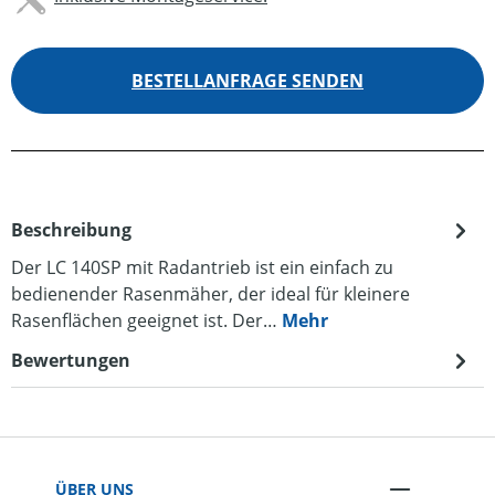
BESTELLANFRAGE SENDEN
Beschreibung
Der LC 140SP mit Radantrieb ist ein einfach zu
bedienender Rasenmäher, der ideal für kleinere
Rasenflächen geeignet ist. Der…
Mehr
Bewertungen
ÜBER UNS