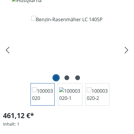
Bildergalerie überspringen
461,12 €*
Inhalt:
1