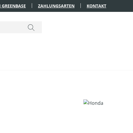
 GREENBASE
ZAHLUNGSARTEN
KONTAKT