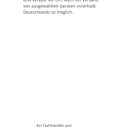
von ausgewählten Geräten innerhalb
Deutschlands ist möglich.
Ein Fachhändler von