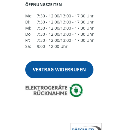
ÖFFNUNGSZEITEN
Mo:
7:30 - 12:00/13:00 - 17:30 Uhr
Di:
7:30 - 12:00/13:00 - 17:30 Uhr
Mi:
7:30 - 12:00/13:00 - 17:30 Uhr
Do:
7:30 - 12:00/13:00 - 17:30 Uhr
Fr:
7:30 - 12:00/13:00 - 17:30 Uhr
Sa:
9:00 - 12:00 Uhr
VERTRAG WIDERRUFEN