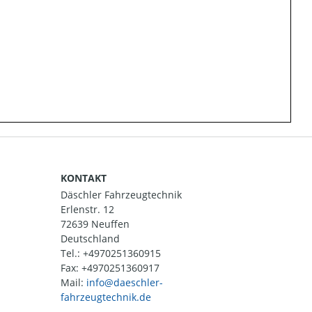
KONTAKT
Däschler Fahrzeugtechnik
Erlenstr. 12
72639 Neuffen
Deutschland
Tel.:
+4970251360915
Fax: +4970251360917
Mail: