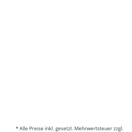
* Alle Preise inkl. gesetzl. Mehrwertsteuer zzgl.