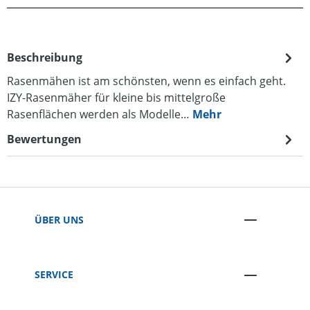
Beschreibung
Rasenmähen ist am schönsten, wenn es einfach geht.
IZY-Rasenmäher für kleine bis mittelgroße
Rasenflächen werden als Modelle…
Mehr
Bewertungen
ÜBER UNS
SERVICE