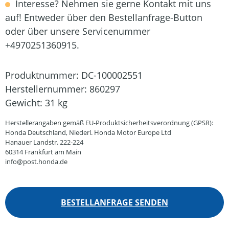
Interesse? Nehmen sie gerne Kontakt mit uns
auf! Entweder über den Bestellanfrage-Button
oder über unsere Servicenummer
+4970251360915.
Produktnummer:
DC-100002551
Herstellernummer:
860297
Gewicht:
31 kg
Herstellerangaben gemäß EU-Produktsicherheitsverordnung (GPSR):
Honda Deutschland, Niederl. Honda Motor Europe Ltd
Hanauer Landstr. 222-224
60314 Frankfurt am Main
info@post.honda.de
BESTELLANFRAGE SENDEN