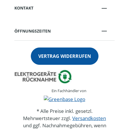
KONTAKT
ÖFFNUNGSZEITEN
VERTRAG WIDERRUFEN
Ein Fachhändler von
* Alle Preise inkl. gesetzl.
Mehrwertsteuer zzgl.
Versandkosten
und ggf. Nachnahmegebühren, wenn