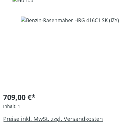
Bildergalerie überspringen
709,00 €*
Inhalt:
1
Preise inkl. MwSt. zzgl. Versandkosten