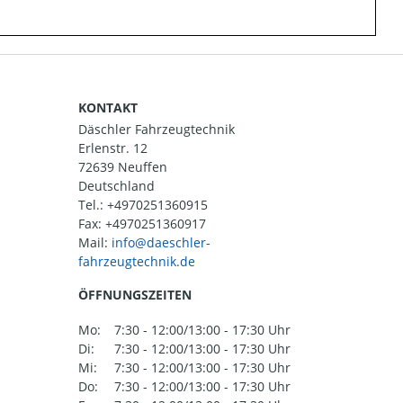
KONTAKT
Däschler Fahrzeugtechnik
Erlenstr. 12
72639 Neuffen
Deutschland
Tel.:
+4970251360915
Fax: +4970251360917
Mail:
ÖFFNUNGSZEITEN
Mo:
7:30 - 12:00/13:00 - 17:30 Uhr
Di:
7:30 - 12:00/13:00 - 17:30 Uhr
Mi:
7:30 - 12:00/13:00 - 17:30 Uhr
Do:
7:30 - 12:00/13:00 - 17:30 Uhr