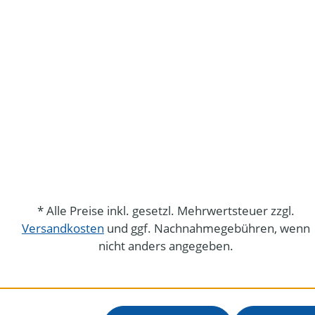
* Alle Preise inkl. gesetzl. Mehrwertsteuer zzgl.
Versandkosten
und ggf. Nachnahmegebühren, wenn
nicht anders angegeben.