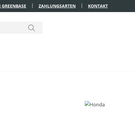
 GREENBASE
ZAHLUNGSARTEN
KONTAKT