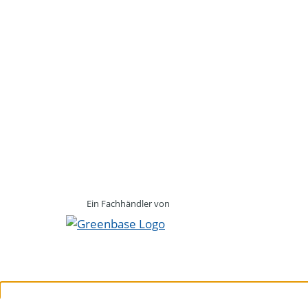
Ein Fachhändler von