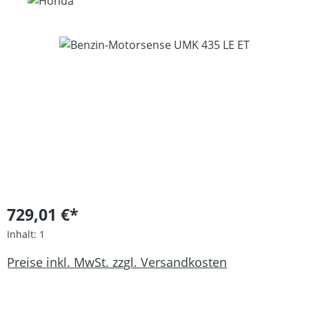
Bildergalerie überspringen
729,01 €*
Inhalt:
1
Preise inkl. MwSt. zzgl. Versandkosten