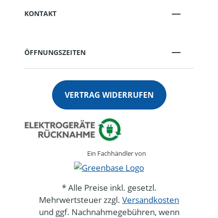
KONTAKT
ÖFFNUNGSZEITEN
VERTRAG WIDERRUFEN
Ein Fachhändler von
* Alle Preise inkl. gesetzl.
Mehrwertsteuer zzgl.
Versandkosten
und ggf. Nachnahmegebühren, wenn