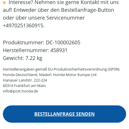
Interesse? Nehmen sie gerne Kontakt mit uns
auf! Entweder über den Bestellanfrage-Button
oder über unsere Servicenummer
+4970251360915.
Produktnummer:
DC-100002605
Herstellernummer:
458931
Gewicht:
7.22 kg
Herstellerangaben gemäß EU-Produktsicherheitsverordnung (GPSR):
Honda Deutschland, Niederl. Honda Motor Europe Ltd
Hanauer Landstr. 222-224
60314 Frankfurt am Main
info@post.honda.de
BESTELLANFRAGE SENDEN