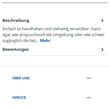
Beschreibung
Einfach zu handhaben und vielseitig einsetzbar. Ganz
egal, wie anspruchsvoll die Umgebung oder wie schwer
zugänglich die bet…
Mehr
Bewertungen
ÜBER UNS
SERVICE