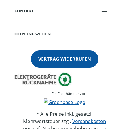
KONTAKT
ÖFFNUNGSZEITEN
VERTRAG WIDERRUFEN
Ein Fachhändler von
* Alle Preise inkl. gesetzl.
Mehrwertsteuer zzgl.
Versandkosten
und ggf. Nachnahmegebühren, wenn