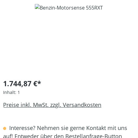
Bildergalerie überspringen
1.744,87 €*
Inhalt:
1
Preise inkl. MwSt. zzgl. Versandkosten
Interesse? Nehmen sie gerne Kontakt mit uns
auf! Entweder über den Bestellanfrage-Button