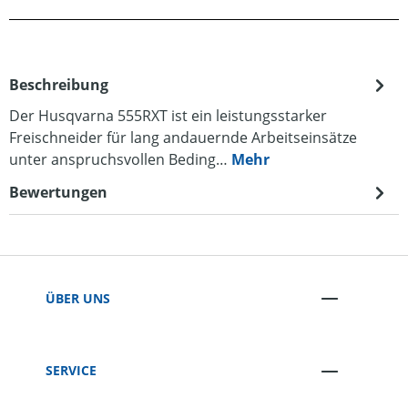
Beschreibung
Der Husqvarna 555RXT ist ein leistungsstarker
Freischneider für lang andauernde Arbeitseinsätze
unter anspruchsvollen Beding…
Mehr
Bewertungen
ÜBER UNS
SERVICE