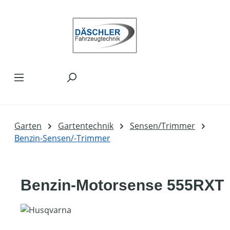
Zum Hauptinhalt springen
Garten
Gartentechnik
Sensen/Trimmer
Benzin-Sensen/-Trimmer
Benzin-Motorsense 555RXT