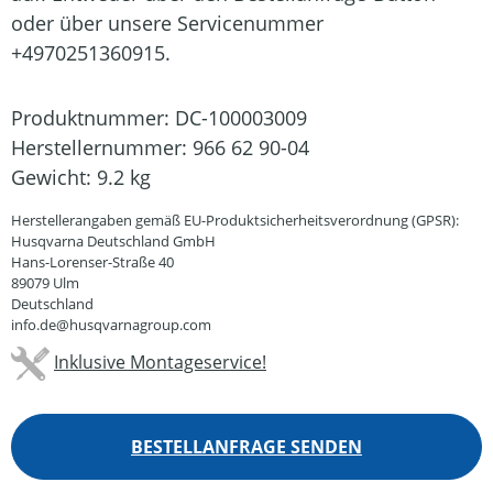
oder über unsere Servicenummer
+4970251360915.
Produktnummer:
DC-100003009
Herstellernummer:
966 62 90-04
Gewicht:
9.2 kg
Herstellerangaben gemäß EU-Produktsicherheitsverordnung (GPSR):
Husqvarna Deutschland GmbH
Hans-Lorenser-Straße 40
89079 Ulm
Deutschland
info.de@husqvarnagroup.com
Inklusive Montageservice!
BESTELLANFRAGE SENDEN