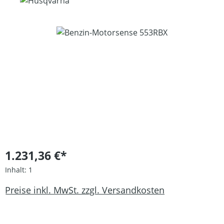
Bildergalerie überspringen
1.231,36 €*
Inhalt:
1
Preise inkl. MwSt. zzgl. Versandkosten