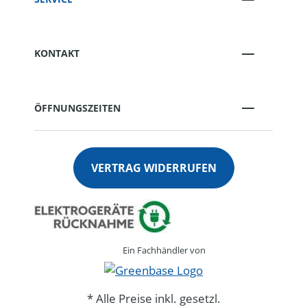
KONTAKT
ÖFFNUNGSZEITEN
VERTRAG WIDERRUFEN
Ein Fachhändler von
* Alle Preise inkl. gesetzl.