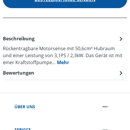
Beschreibung
Rückentragbare Motorsense mit 50,6cm³ Hubraum
und einer Leistung von 3,1PS / 2,3kW. Das Gerät ist mit
einer Kraftstoffpumpe…
Mehr
Bewertungen
ÜBER UNS
SERVICE