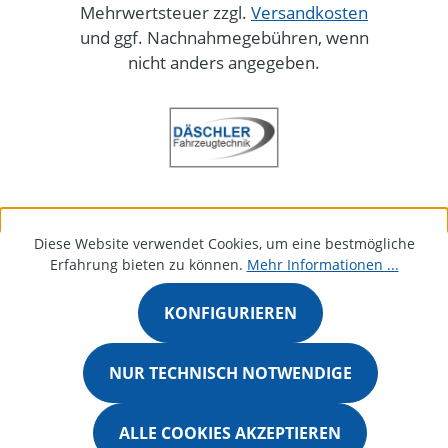
Mehrwertsteuer zzgl.
Versandkosten
und ggf. Nachnahmegebühren, wenn
nicht anders angegeben.
Diese Website verwendet Cookies, um eine bestmögliche
Erfahrung bieten zu können.
Mehr Informationen ...
KONFIGURIEREN
NUR TECHNISCH NOTWENDIGE
ALLE COOKIES AKZEPTIEREN