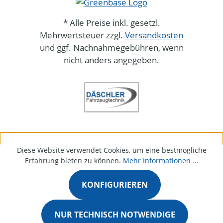
* Alle Preise inkl. gesetzl.
Mehrwertsteuer zzgl.
Versandkosten
und ggf. Nachnahmegebühren, wenn
nicht anders angegeben.
Diese Website verwendet Cookies, um eine bestmögliche
Erfahrung bieten zu können.
Mehr Informationen ...
KONFIGURIEREN
NUR TECHNISCH NOTWENDIGE