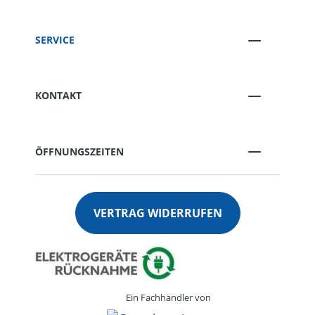
SERVICE
KONTAKT
ÖFFNUNGSZEITEN
VERTRAG WIDERRUFEN
Ein Fachhändler von