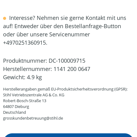
Interesse? Nehmen sie gerne Kontakt mit uns
auf! Entweder über den Bestellanfrage-Button
oder über unsere Servicenummer
+4970251360915.
Produktnummer:
DC-100009715
Herstellernummer:
1141 200 0647
Gewicht:
4.9 kg
Herstellerangaben gemäß EU-Produktsicherheitsverordnung (GPSR):
Stihl Vetriebszentrale AG & Co. KG
Robert-Bosch-Straße 13
64807 Dieburg
Deutschland
grosskundenbetreuung@stihl.de