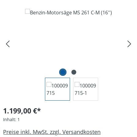
Bildergalerie überspringen
1.199,00 €*
Inhalt:
1
Preise inkl. MwSt. zzgl. Versandkosten