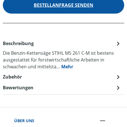
BESTELLANFRAGE SENDEN
Beschreibung
Die Benzin-Kettensäge STIHL MS 261 C-M ist bestens
ausgestattet für forstwirtschaftliche Arbeiten in
schwachen und mittelsta…
Mehr
Zubehör
Bewertungen
ÜBER UNS