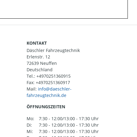
KONTAKT
Däschler Fahrzeugtechnik
Erlenstr. 12
72639 Neuffen
Deutschland
Tel.:
+4970251360915
Fax: +4970251360917
Mail:
ÖFFNUNGSZEITEN
Mo:
7:30 - 12:00/13:00 - 17:30 Uhr
Di:
7:30 - 12:00/13:00 - 17:30 Uhr
Mi:
7:30 - 12:00/13:00 - 17:30 Uhr