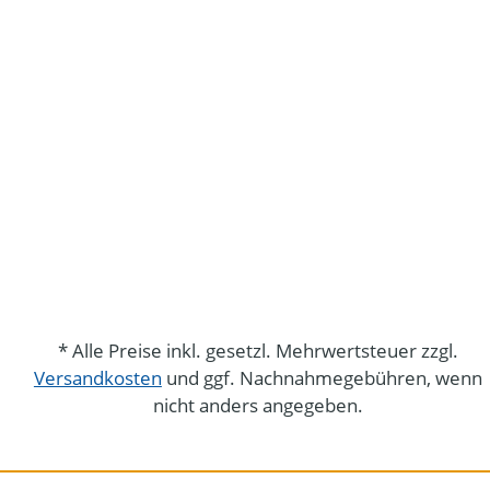
* Alle Preise inkl. gesetzl. Mehrwertsteuer zzgl.
Versandkosten
und ggf. Nachnahmegebühren, wenn
nicht anders angegeben.