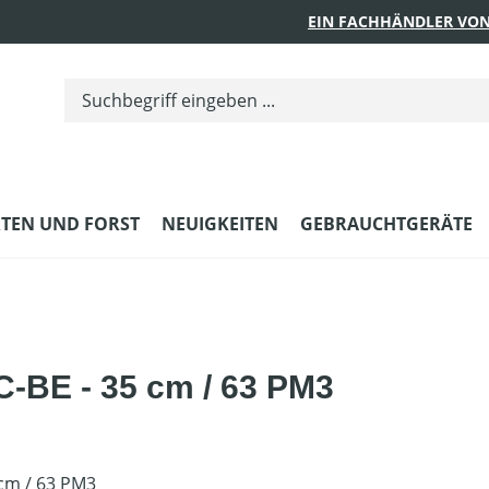
EIN FACHHÄNDLER VON
TEN UND FORST
NEUIGKEITEN
GEBRAUCHTGERÄTE
-BE - 35 cm / 63 PM3