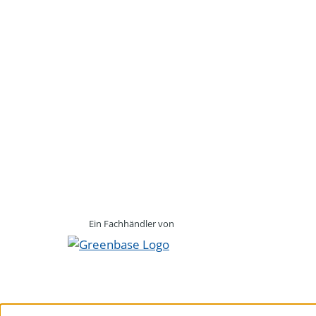
Ein Fachhändler von