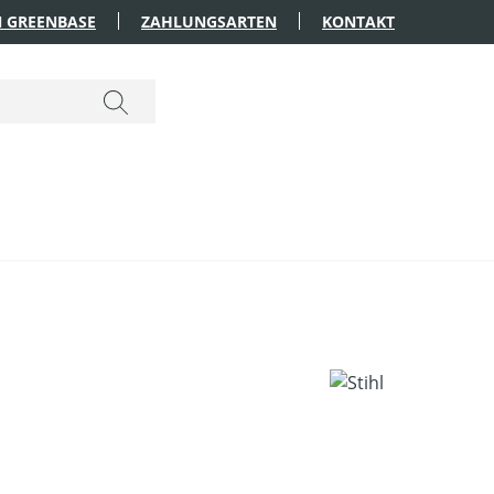
 GREENBASE
ZAHLUNGSARTEN
KONTAKT