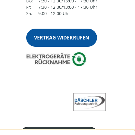
Do:
7:30 - 12:00/13:00 - 17:30 Uhr
Fr:
7:30 - 12:00/13:00 - 17:30 Uhr
Sa:
9:00 - 12:00 Uhr
VERTRAG WIDERRUFEN
Servicenummer