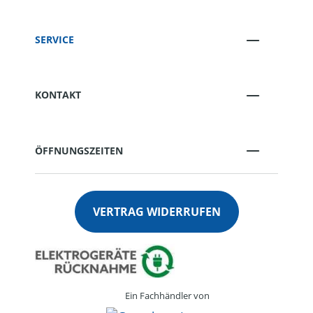
SERVICE
KONTAKT
ÖFFNUNGSZEITEN
VERTRAG WIDERRUFEN
Ein Fachhändler von