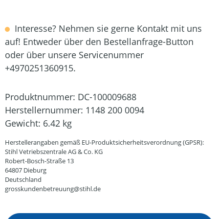
Interesse? Nehmen sie gerne Kontakt mit uns
auf! Entweder über den Bestellanfrage-Button
oder über unsere Servicenummer
+4970251360915.
Produktnummer:
DC-100009688
Herstellernummer:
1148 200 0094
Gewicht:
6.42 kg
Herstellerangaben gemäß EU-Produktsicherheitsverordnung (GPSR):
Stihl Vetriebszentrale AG & Co. KG
Robert-Bosch-Straße 13
64807 Dieburg
Deutschland
grosskundenbetreuung@stihl.de