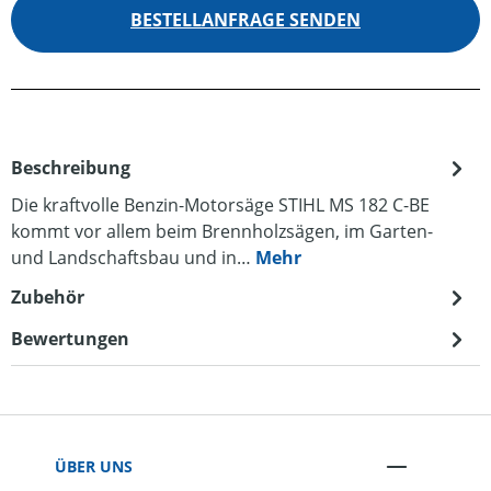
BESTELLANFRAGE SENDEN
Beschreibung
Die kraftvolle Benzin-Motorsäge STIHL MS 182 C-BE
kommt vor allem beim Brennholzsägen, im Garten-
und Landschaftsbau und in…
Mehr
Zubehör
Bewertungen
ÜBER UNS