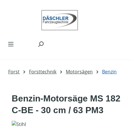
Zum Hauptinhalt springen
Forst
Forsttechnik
Motorsägen
Benzin
Benzin-Motorsäge MS 182
C-BE - 30 cm / 63 PM3