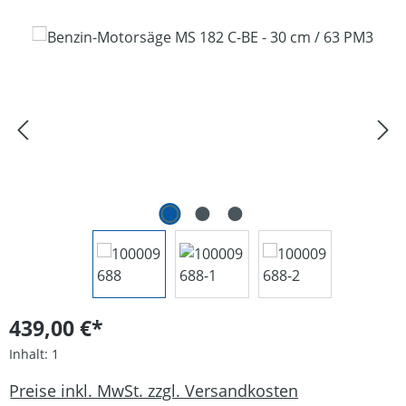
Bildergalerie überspringen
439,00 €*
Inhalt:
1
Preise inkl. MwSt. zzgl. Versandkosten