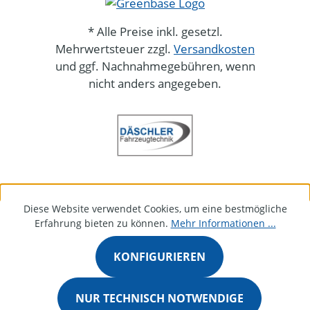
* Alle Preise inkl. gesetzl.
Mehrwertsteuer zzgl.
Versandkosten
und ggf. Nachnahmegebühren, wenn
nicht anders angegeben.
Diese Website verwendet Cookies, um eine bestmögliche
Erfahrung bieten zu können.
Mehr Informationen ...
KONFIGURIEREN
NUR TECHNISCH NOTWENDIGE