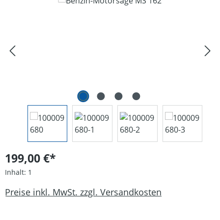
Bildergalerie überspringen
199,00 €*
Inhalt:
1
Preise inkl. MwSt. zzgl. Versandkosten