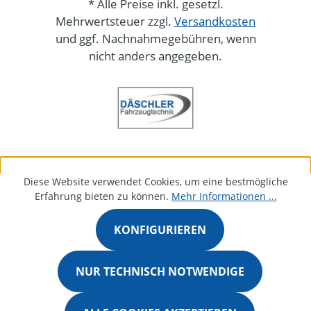
* Alle Preise inkl. gesetzl.
Mehrwertsteuer zzgl.
Versandkosten
und ggf. Nachnahmegebühren, wenn
nicht anders angegeben.
Diese Website verwendet Cookies, um eine bestmögliche
Erfahrung bieten zu können.
Mehr Informationen ...
KONFIGURIEREN
NUR TECHNISCH NOTWENDIGE