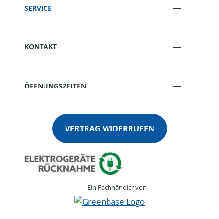
SERVICE
KONTAKT
ÖFFNUNGSZEITEN
VERTRAG WIDERRUFEN
Ein Fachhändler von