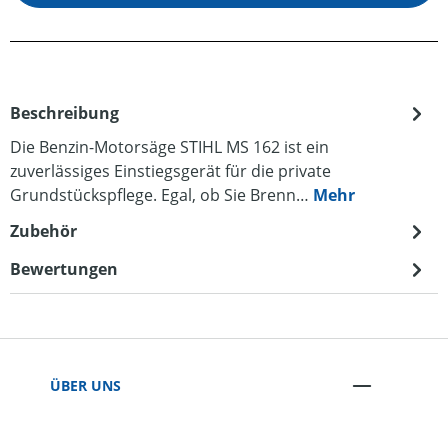
Beschreibung
Die Benzin-Motorsäge STIHL MS 162 ist ein
zuverlässiges Einstiegsgerät für die private
Grundstückspflege. Egal, ob Sie Brenn…
Mehr
Zubehör
Bewertungen
ÜBER UNS