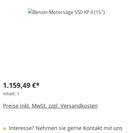
Bildergalerie überspringen
1.159,49 €*
Inhalt:
1
Preise inkl. MwSt. zzgl. Versandkosten
Interesse? Nehmen sie gerne Kontakt mit uns