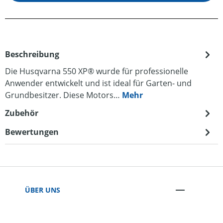
Beschreibung
Die Husqvarna 550 XP® wurde für professionelle
Anwender entwickelt und ist ideal für Garten- und
Grundbesitzer. Diese Motors…
Mehr
Zubehör
Bewertungen
ÜBER UNS