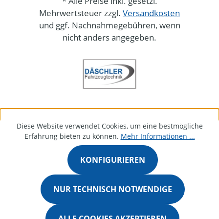
* Alle Preise inkl. gesetzl.
Mehrwertsteuer zzgl.
Versandkosten
und ggf. Nachnahmegebühren, wenn
nicht anders angegeben.
Diese Website verwendet Cookies, um eine bestmögliche
Erfahrung bieten zu können.
Mehr Informationen ...
KONFIGURIEREN
NUR TECHNISCH NOTWENDIGE
ALLE COOKIES AKZEPTIEREN