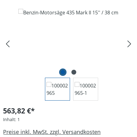
Bildergalerie überspringen
563,82 €*
Inhalt:
1
Preise inkl. MwSt. zzgl. Versandkosten