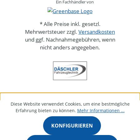
Ein Fachhändler von
* Alle Preise inkl. gesetzl.
Mehrwertsteuer zzgl.
Versandkosten
und ggf. Nachnahmegebühren, wenn
nicht anders angegeben.
Diese Website verwendet Cookies, um eine bestmögliche
Erfahrung bieten zu können.
Mehr Informationen ...
KONFIGURIEREN