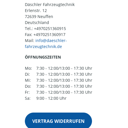
Däschler Fahrzeugtechnik
Erlenstr. 12
72639 Neuffen
Deutschland
Tel.:
+4970251360915
Fax: +4970251360917
Mail:
ÖFFNUNGSZEITEN
Mo:
7:30 - 12:00/13:00 - 17:30 Uhr
Di:
7:30 - 12:00/13:00 - 17:30 Uhr
Mi:
7:30 - 12:00/13:00 - 17:30 Uhr
Do:
7:30 - 12:00/13:00 - 17:30 Uhr
Fr:
7:30 - 12:00/13:00 - 17:30 Uhr
Sa:
9:00 - 12:00 Uhr
VERTRAG WIDERRUFEN