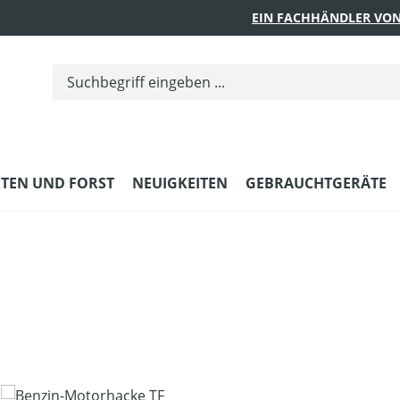
EIN FACHHÄNDLER VON
TEN UND FORST
NEUIGKEITEN
GEBRAUCHTGERÄTE