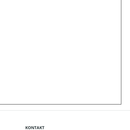
KONTAKT