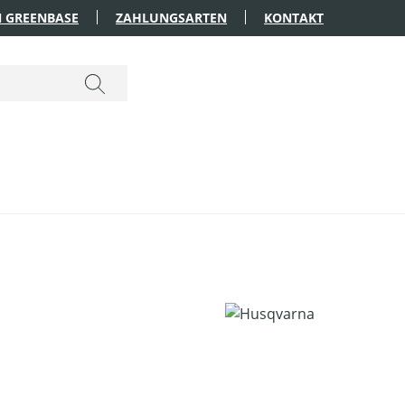
 GREENBASE
ZAHLUNGSARTEN
KONTAKT