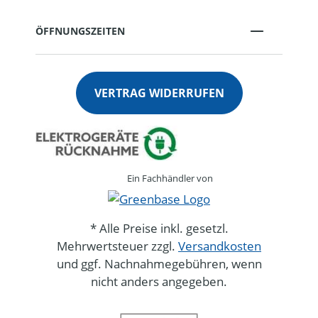
ÖFFNUNGSZEITEN
VERTRAG WIDERRUFEN
Ein Fachhändler von
* Alle Preise inkl. gesetzl.
Mehrwertsteuer zzgl.
Versandkosten
und ggf. Nachnahmegebühren, wenn
nicht anders angegeben.