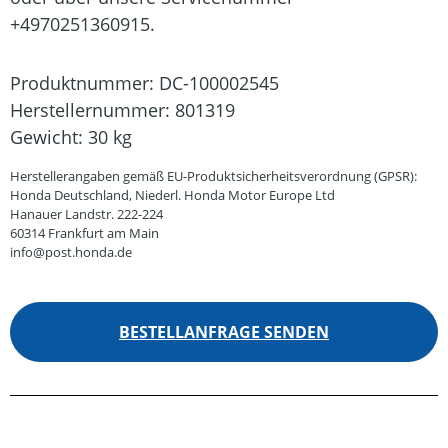
+4970251360915.
Produktnummer:
DC-100002545
Herstellernummer:
801319
Gewicht:
30 kg
Herstellerangaben gemäß EU-Produktsicherheitsverordnung (GPSR):
Honda Deutschland, Niederl. Honda Motor Europe Ltd
Hanauer Landstr. 222-224
60314 Frankfurt am Main
info@post.honda.de
BESTELLANFRAGE SENDEN