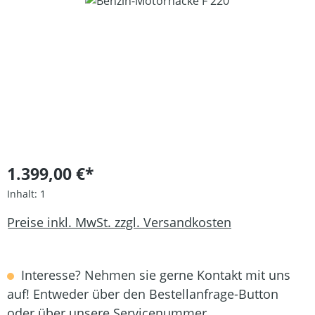
Bildergalerie überspringen
1.399,00 €*
Inhalt:
1
Preise inkl. MwSt. zzgl. Versandkosten
Interesse? Nehmen sie gerne Kontakt mit uns
auf! Entweder über den Bestellanfrage-Button
oder über unsere Servicenummer