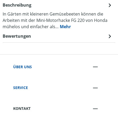
Beschreibung
In Gärten mit kleineren Gemüsebeeten können die
Arbeiten mit der Mini-Motorhacke FG 220 von Honda
mühelos und einfacher als…
Mehr
Bewertungen
ÜBER UNS
SERVICE
KONTAKT