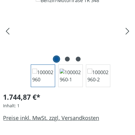
Bildergalerie überspringen
1.744,87 €*
Inhalt:
1
Preise inkl. MwSt. zzgl. Versandkosten