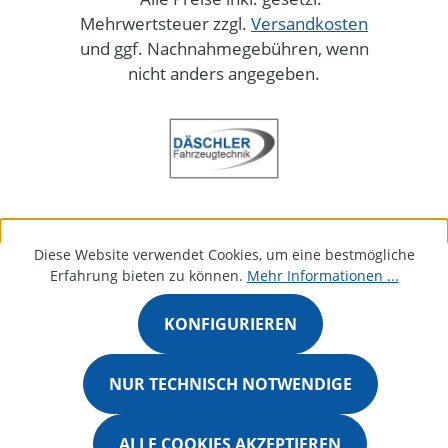
Mehrwertsteuer zzgl.
Versandkosten
und ggf. Nachnahmegebühren, wenn
nicht anders angegeben.
Diese Website verwendet Cookies, um eine bestmögliche
Erfahrung bieten zu können.
Mehr Informationen ...
KONFIGURIEREN
NUR TECHNISCH NOTWENDIGE
ALLE COOKIES AKZEPTIEREN