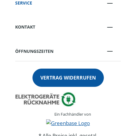
SERVICE
KONTAKT
ÖFFNUNGSZEITEN
VERTRAG WIDERRUFEN
Ein Fachhändler von
* Alle Preise inkl. gesetzl.