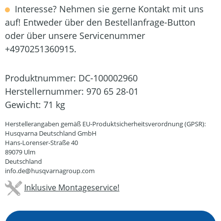
Interesse? Nehmen sie gerne Kontakt mit uns
auf! Entweder über den Bestellanfrage-Button
oder über unsere Servicenummer
+4970251360915.
Produktnummer:
DC-100002960
Herstellernummer:
970 65 28-01
Gewicht:
71 kg
Herstellerangaben gemäß EU-Produktsicherheitsverordnung (GPSR):
Husqvarna Deutschland GmbH
Hans-Lorenser-Straße 40
89079 Ulm
Deutschland
info.de@husqvarnagroup.com
Inklusive Montageservice!