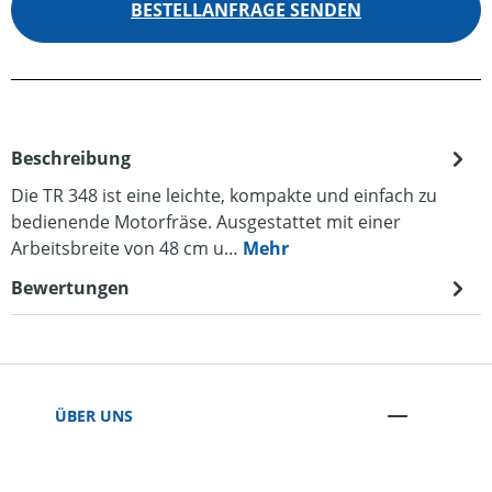
BESTELLANFRAGE SENDEN
Beschreibung
Die TR 348 ist eine leichte, kompakte und einfach zu
bedienende Motorfräse. Ausgestattet mit einer
Arbeitsbreite von 48 cm u…
Mehr
Bewertungen
ÜBER UNS