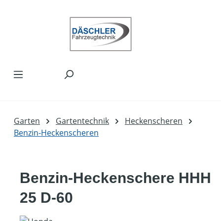
Zum Hauptinhalt springen
Garten
Gartentechnik
Heckenscheren
Benzin-Heckenscheren
Benzin-Heckenschere HHH
25 D-60