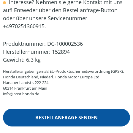
Interesse? Nehmen sie gerne Kontakt mit uns
auf! Entweder über den Bestellanfrage-Button
oder über unsere Servicenummer
+4970251360915.
Produktnummer:
DC-100002536
Herstellernummer:
152894
Gewicht:
6.3 kg
Herstellerangaben gemäß EU-Produktsicherheitsverordnung (GPSR):
Honda Deutschland, Niederl. Honda Motor Europe Ltd
Hanauer Landstr. 222-224
60314 Frankfurt am Main
info@post.honda.de
BESTELLANFRAGE SENDEN