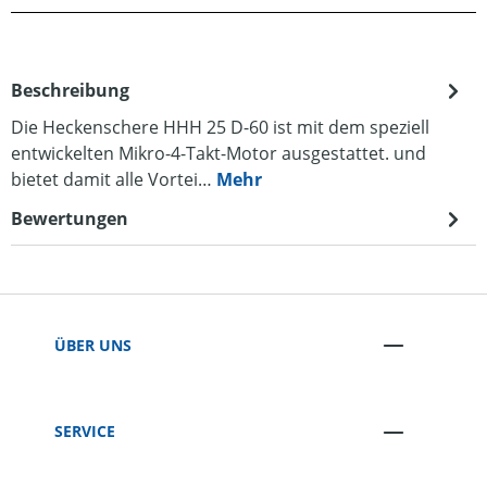
Beschreibung
Die Heckenschere HHH 25 D-60 ist mit dem speziell
entwickelten Mikro-4-Takt-Motor ausgestattet. und
bietet damit alle Vortei…
Mehr
Bewertungen
ÜBER UNS
SERVICE