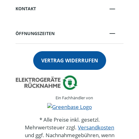
KONTAKT
ÖFFNUNGSZEITEN
VERTRAG WIDERRUFEN
Ein Fachhändler von
* Alle Preise inkl. gesetzl.
Mehrwertsteuer zzgl.
Versandkosten
und ggf. Nachnahmegebühren, wenn