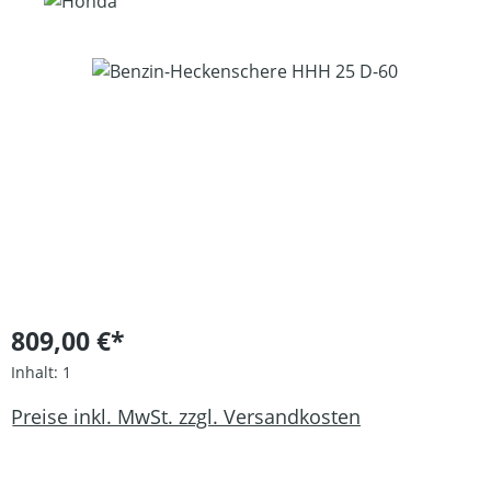
Bildergalerie überspringen
809,00 €*
Inhalt:
1
Preise inkl. MwSt. zzgl. Versandkosten