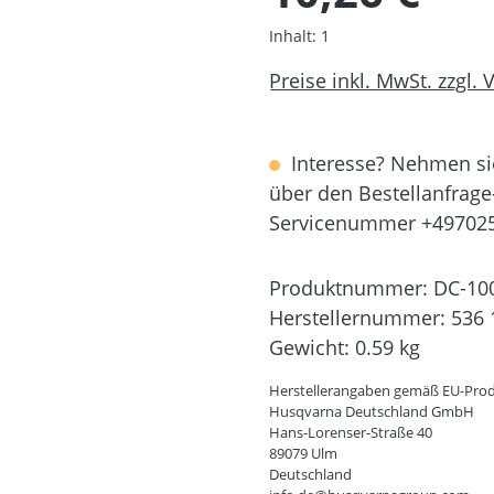
Inhalt:
1
Preise inkl. MwSt. zzgl.
Interesse? Nehmen sie
über den Bestellanfrage
Servicenummer +49702
Produktnummer:
DC-10
Herstellernummer:
536 
Gewicht:
0.59 kg
Herstellerangaben gemäß EU-Prod
Husqvarna Deutschland GmbH
Hans-Lorenser-Straße 40
89079 Ulm
Deutschland