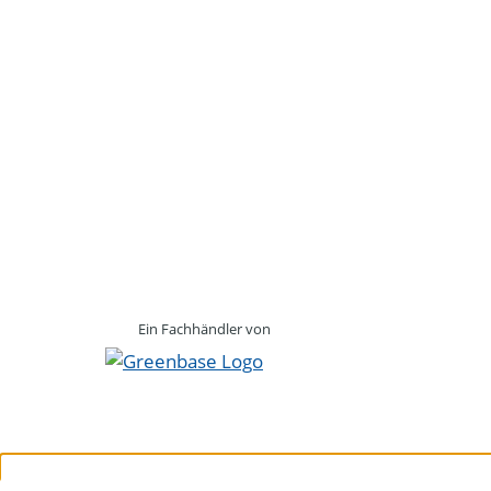
Ein Fachhändler von