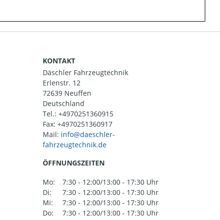
KONTAKT
Däschler Fahrzeugtechnik
Erlenstr. 12
72639 Neuffen
Deutschland
Tel.:
+4970251360915
Fax: +4970251360917
Mail:
ÖFFNUNGSZEITEN
Mo:
7:30 - 12:00/13:00 - 17:30 Uhr
Di:
7:30 - 12:00/13:00 - 17:30 Uhr
Mi:
7:30 - 12:00/13:00 - 17:30 Uhr
Do:
7:30 - 12:00/13:00 - 17:30 Uhr