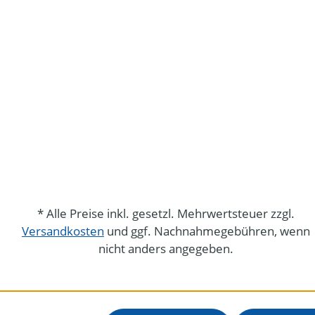
* Alle Preise inkl. gesetzl. Mehrwertsteuer zzgl.
Versandkosten
und ggf. Nachnahmegebühren, wenn
nicht anders angegeben.