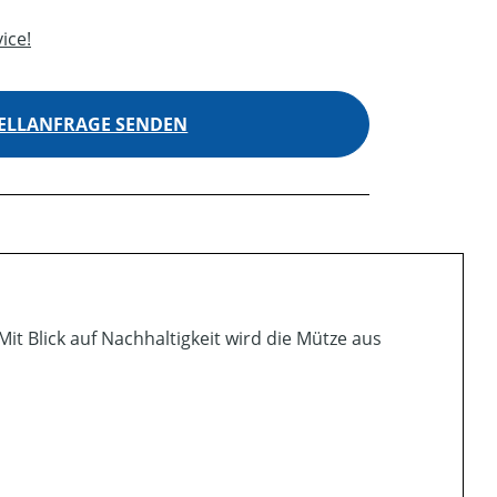
ice!
ELLANFRAGE SENDEN
Mit Blick auf Nachhaltigkeit wird die Mütze aus