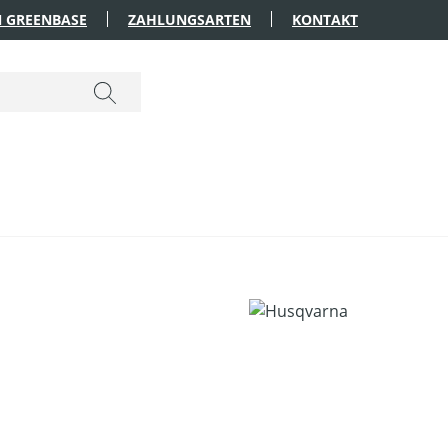
 GREENBASE
ZAHLUNGSARTEN
KONTAKT