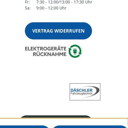
Fr:
7:30 - 12:00/13:00 - 17:30 Uhr
Sa:
9:00 - 12:00 Uhr
VERTRAG WIDERRUFEN
Servicenummer