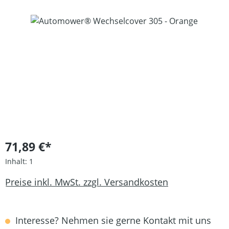
Bildergalerie überspringen
71,89 €*
Inhalt:
1
Preise inkl. MwSt. zzgl. Versandkosten
Interesse? Nehmen sie gerne Kontakt mit uns