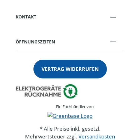
KONTAKT
ÖFFNUNGSZEITEN
VERTRAG WIDERRUFEN
Ein Fachhändler von
* Alle Preise inkl. gesetzl.
Mehrwertsteuer zzgl.
Versandkosten