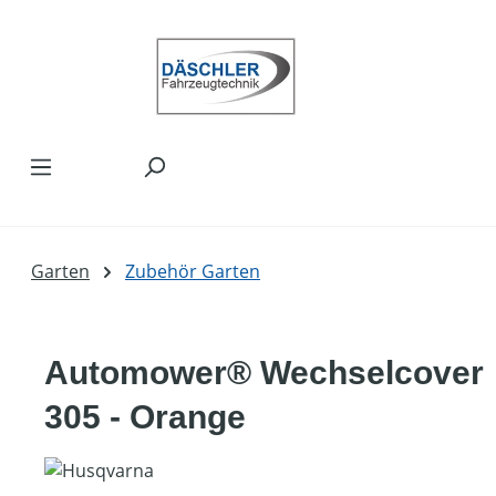
Zum Hauptinhalt springen
Garten
Zubehör Garten
Automower® Wechselcover
305 - Orange