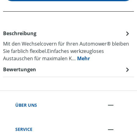
Beschreibung
Mit den Wechselcovern für Ihren Automower® bleiben
Sie farblich flexibel.Einfaches werkzeugloses
Austauschen für maximalen K…
Mehr
Bewertungen
ÜBER UNS
SERVICE