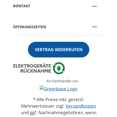
KONTAKT
ÖFFNUNGSZEITEN
VERTRAG WIDERRUFEN
Ein Fachhändler von
* Alle Preise inkl. gesetzl.
Mehrwertsteuer zzgl.
Versandkosten
und ggf. Nachnahmegebühren, wenn