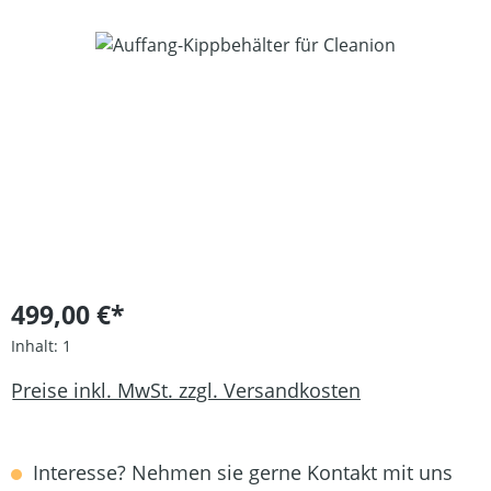
Bildergalerie überspringen
499,00 €*
Inhalt:
1
Preise inkl. MwSt. zzgl. Versandkosten
Interesse? Nehmen sie gerne Kontakt mit uns