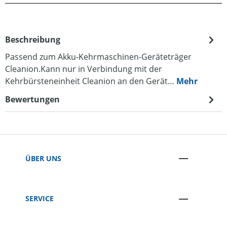
Beschreibung
Passend zum Akku-Kehrmaschinen-Geräteträger
Cleanion.Kann nur in Verbindung mit der
Kehrbürsteneinheit Cleanion an den Gerät…
Mehr
Bewertungen
ÜBER UNS
SERVICE