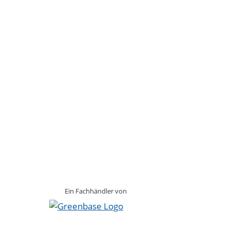
Ein Fachhändler von