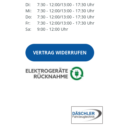
Di:
7:30 - 12:00/13:00 - 17:30 Uhr
Mi:
7:30 - 12:00/13:00 - 17:30 Uhr
Do:
7:30 - 12:00/13:00 - 17:30 Uhr
Fr:
7:30 - 12:00/13:00 - 17:30 Uhr
Sa:
9:00 - 12:00 Uhr
VERTRAG WIDERRUFEN