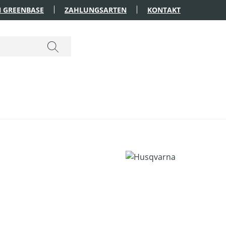
 GREENBASE
ZAHLUNGSARTEN
KONTAKT