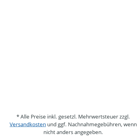
* Alle Preise inkl. gesetzl. Mehrwertsteuer zzgl.
Versandkosten
und ggf. Nachnahmegebühren, wenn
nicht anders angegeben.