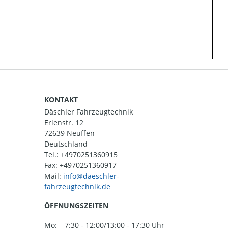
KONTAKT
Däschler Fahrzeugtechnik
Erlenstr. 12
72639 Neuffen
Deutschland
Tel.:
+4970251360915
Fax: +4970251360917
Mail:
ÖFFNUNGSZEITEN
Mo:
7:30 - 12:00/13:00 - 17:30 Uhr