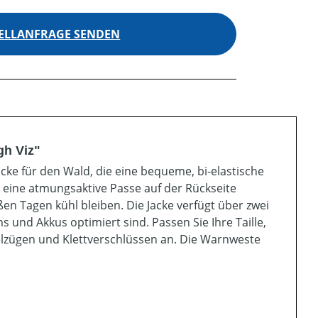
ELLANFRAGE SENDEN
gh Viz"
cke für den Wald, die eine bequeme, bi-elastische
 eine atmungsaktive Passe auf der Rückseite
ßen Tagen kühl bleiben. Die Jacke verfügt über zwei
 und Akkus optimiert sind. Passen Sie Ihre Taille,
elzügen und Klettverschlüssen an. Die Warnweste