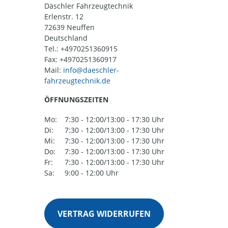
Däschler Fahrzeugtechnik
Erlenstr. 12
72639 Neuffen
Deutschland
Tel.:
+4970251360915
Fax: +4970251360917
Mail:
ÖFFNUNGSZEITEN
Mo:
7:30 - 12:00/13:00 - 17:30 Uhr
Di:
7:30 - 12:00/13:00 - 17:30 Uhr
Mi:
7:30 - 12:00/13:00 - 17:30 Uhr
Do:
7:30 - 12:00/13:00 - 17:30 Uhr
Fr:
7:30 - 12:00/13:00 - 17:30 Uhr
Sa:
9:00 - 12:00 Uhr
VERTRAG WIDERRUFEN