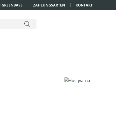
 GREENBASE
ZAHLUNGSARTEN
KONTAKT