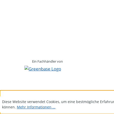
Ein Fachhändler von
Diese Website verwendet Cookies, um eine bestmögliche Erfahru
können.
Mehr Informationen ...