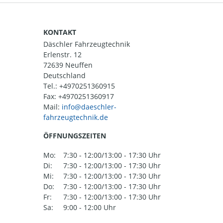
KONTAKT
Däschler Fahrzeugtechnik
Erlenstr. 12
72639 Neuffen
Deutschland
Tel.:
+4970251360915
Fax: +4970251360917
Mail:
ÖFFNUNGSZEITEN
Mo:
7:30 - 12:00/13:00 - 17:30 Uhr
Di:
7:30 - 12:00/13:00 - 17:30 Uhr
Mi:
7:30 - 12:00/13:00 - 17:30 Uhr
Do:
7:30 - 12:00/13:00 - 17:30 Uhr
Fr:
7:30 - 12:00/13:00 - 17:30 Uhr
Sa:
9:00 - 12:00 Uhr