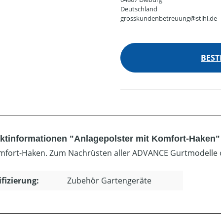
Deutschland
grosskundenbetreuung@stihl.de
BEST
ktinformationen "Anlagepolster mit Komfort-Haken"
mfort-Haken. Zum Nachrüsten aller ADVANCE Gurtmodelle
ifizierung:
Zubehör Gartengeräte