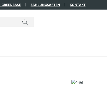
 GREENBASE
ZAHLUNGSARTEN
KONTAKT