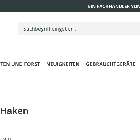
EIN FACHHÄNDLER VON
TEN UND FORST
NEUIGKEITEN
GEBRAUCHTGERÄTE
-Haken