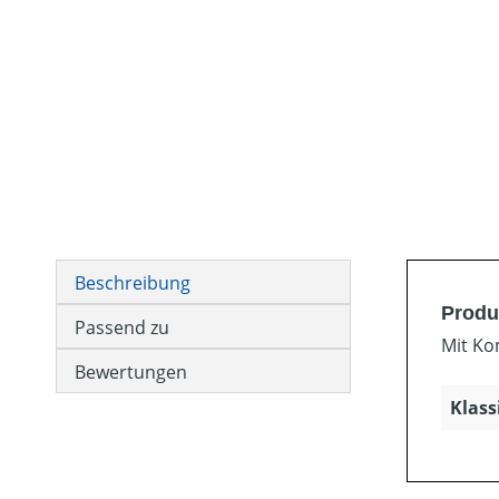
Beschreibung
Produ
Passend zu
Mit Ko
Bewertungen
Klass