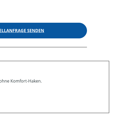
ELLANFRAGE SENDEN
 ohne Komfort-Haken.