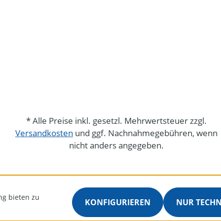
* Alle Preise inkl. gesetzl. Mehrwertsteuer zzgl.
Versandkosten
und ggf. Nachnahmegebühren, wenn
nicht anders angegeben.
ng bieten zu
KONFIGURIEREN
NUR TECH