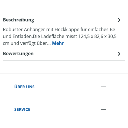
Beschreibung
Robuster Anhänger mit Heckklappe für einfaches Be-
und Entladen.Die Ladefläche misst 124,5 x 82,6 x 30,5
cm und verfügt über…
Mehr
Bewertungen
ÜBER UNS
SERVICE