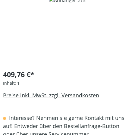
Bildergalerie überspringen
409,76 €*
Inhalt:
1
Preise inkl. MwSt. zzgl. Versandkosten
Interesse? Nehmen sie gerne Kontakt mit uns
auf! Entweder über den Bestellanfrage-Button
oder über unsere Servicenummer