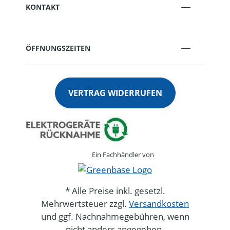
KONTAKT
ÖFFNUNGSZEITEN
VERTRAG WIDERRUFEN
Ein Fachhändler von
* Alle Preise inkl. gesetzl.
Mehrwertsteuer zzgl.
Versandkosten
und ggf. Nachnahmegebühren, wenn
nicht anders angegeben.